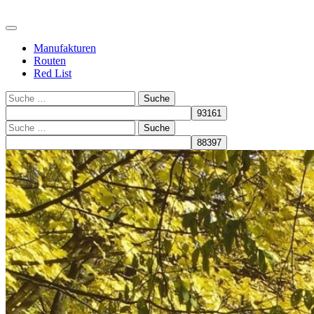
Manufakturen
Routen
Red List
Suche
Suche