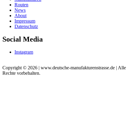
Routen
News
About
Impressum
Datenschutz
Social Media
Instagram
Copyright © 2026 | www.deutsche-manufakturenstrasse.de | Alle
Rechte vorbehalten.