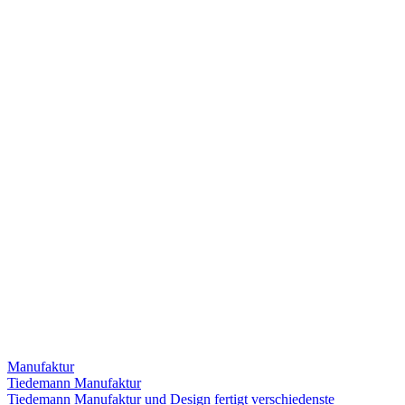
Manufaktur
Tiedemann Manufaktur
Tiedemann Manufaktur und Design fertigt verschiedenste