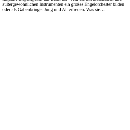
außergewöhnlichen Instrumenten ein großes Engelorchester bilden
oder als Gabenbringer Jung und Alt erfreuen. Was sie…