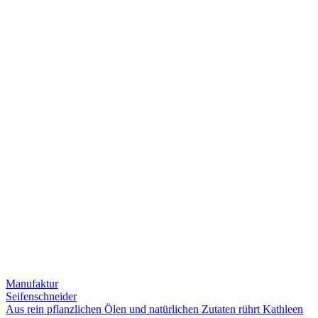
Manufaktur
Seifenschneider
Aus rein pflanzlichen Ölen und natürlichen Zutaten rührt Kathleen