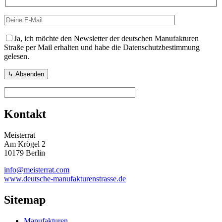
Ja, ich möchte den Newsletter der deutschen Manufakturen
Straße per Mail erhalten und habe die Datenschutzbestimmung
gelesen.
Kontakt
Meisterrat
Am Krögel 2
10179 Berlin
info@meisterrat.com
www.deutsche-manufakturenstrasse.de
Sitemap
Manufakturen