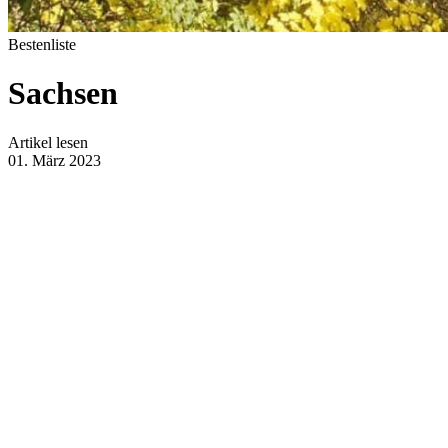
Bestenliste
Sachsen
Artikel lesen
01. März 2023