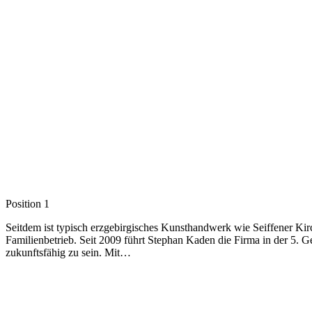
Position 1
Seitdem ist typisch erzgebirgisches Kunsthandwerk wie Seiffener Ki
Familienbetrieb. Seit 2009 führt Stephan Kaden die Firma in der 5.
zukunftsfähig zu sein. Mit…