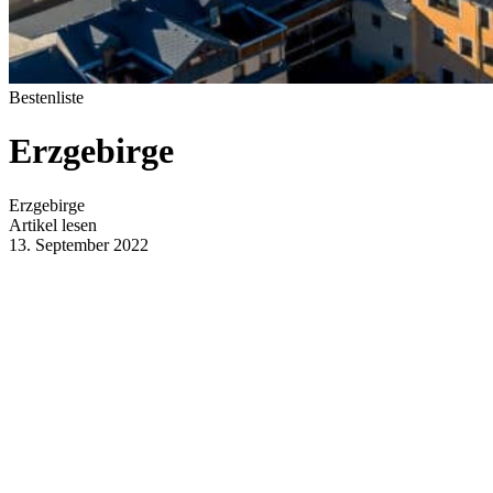
Bestenliste
Erzgebirge
Erzgebirge
Artikel lesen
13. September 2022