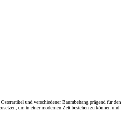
, Osterartikel und verschiedener Baumbehang prägend für den
mzusetzen, um in einer modernen Zeit bestehen zu können und