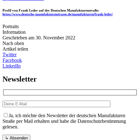
Profil von Frank Leder auf der Deutschen Manufakturenstraße:
https://www.deutsche-manufakturenstrasse.de/manufakturen/frank-leder/
Portraits
Information
Geschrieben am 30. November 2022
Nach oben
Artikel teilen
Twitter
Facebook
LinkedIn
Newsletter
Ja, ich möchte den Newsletter der deutschen Manufakturen
Straße per Mail erhalten und habe die Datenschutzbestimmung
gelesen.