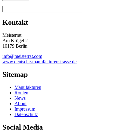
Kontakt
Meisterrat
Am Krögel 2
10179 Berlin
info@meisterrat.com
www.deutsche-manufakturenstrasse.de
Sitemap
Manufakturen
Routen
News
About
Impressum
Datenschutz
Social Media