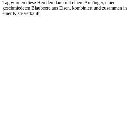
Tag wurden diese Hemden dann mit einem Anhänger, einer
geschmiedeten Blaubeere aus Eisen, kombiniert und zusammen in
einer Kiste verkauft.