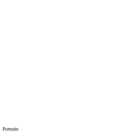
Portraits