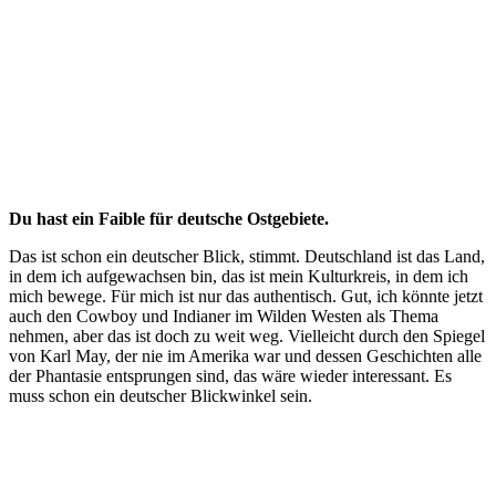
Du hast ein Faible für deutsche Ostgebiete.
Das ist schon ein deutscher Blick, stimmt. Deutschland ist das Land,
in dem ich aufgewachsen bin, das ist mein Kulturkreis, in dem ich
mich bewege. Für mich ist nur das authentisch. Gut, ich könnte jetzt
auch den Cowboy und Indianer im Wilden Westen als Thema
nehmen, aber das ist doch zu weit weg. Vielleicht durch den Spiegel
von Karl May, der nie im Amerika war und dessen Geschichten alle
der Phantasie entsprungen sind, das wäre wieder interessant. Es
muss schon ein deutscher Blickwinkel sein.