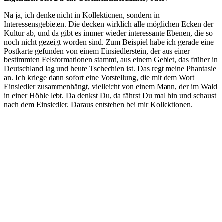
Na ja, ich denke nicht in Kollektionen, sondern in
Interessensgebieten. Die decken wirklich alle möglichen Ecken der
Kultur ab, und da gibt es immer wieder interessante Ebenen, die so
noch nicht gezeigt worden sind. Zum Beispiel habe ich gerade eine
Postkarte gefunden von einem Einsiedlerstein, der aus einer
bestimmten Felsformationen stammt, aus einem Gebiet, das früher in
Deutschland lag und heute Tschechien ist. Das regt meine Phantasie
an. Ich kriege dann sofort eine Vorstellung, die mit dem Wort
Einsiedler zusammenhängt, vielleicht von einem Mann, der im Wald
in einer Höhle lebt. Da denkst Du, da fährst Du mal hin und schaust
nach dem Einsiedler. Daraus entstehen bei mir Kollektionen.