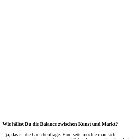
Wie hältst Du die Balance zwischen Kunst und Markt?
Tja, das ist die Gretchenfrage. Einerseits möchte man sich