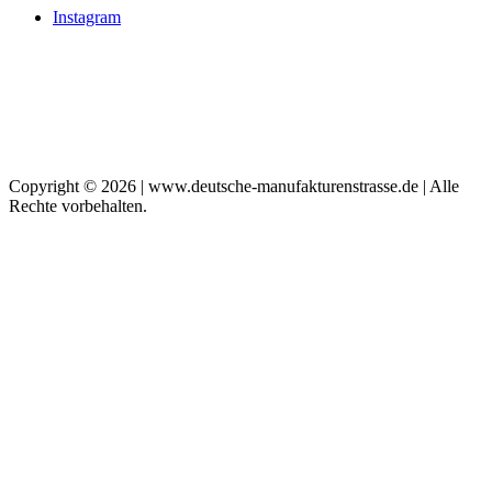
Instagram
Copyright © 2026 | www.deutsche-manufakturenstrasse.de | Alle
Rechte vorbehalten.