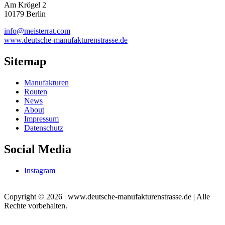
Am Krögel 2
10179 Berlin
info@meisterrat.com
www.deutsche-manufakturenstrasse.de
Sitemap
Manufakturen
Routen
News
About
Impressum
Datenschutz
Social Media
Instagram
Copyright © 2026 | www.deutsche-manufakturenstrasse.de | Alle
Rechte vorbehalten.