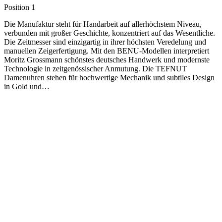
Position 1
Die Manufaktur steht für Handarbeit auf allerhöchstem Niveau,
verbunden mit großer Geschichte, konzentriert auf das Wesentliche.
Die Zeitmesser sind einzigartig in ihrer höchsten Veredelung und
manuellen Zeigerfertigung. Mit den BENU-Modellen interpretiert
Moritz Grossmann schönstes deutsches Handwerk und modernste
Technologie in zeitgenössischer Anmutung. Die TEFNUT
Damenuhren stehen für hochwertige Mechanik und subtiles Design
in Gold und…