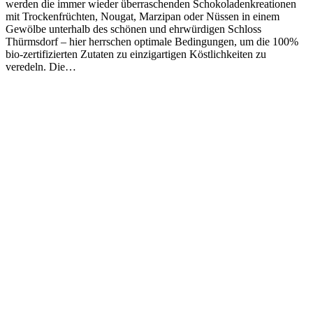
werden die immer wieder überraschenden Schokoladenkreationen
mit Trockenfrüchten, Nougat, Marzipan oder Nüssen in einem
Gewölbe unterhalb des schönen und ehrwürdigen Schloss
Thürmsdorf – hier herrschen optimale Bedingungen, um die 100%
bio-zertifizierten Zutaten zu einzigartigen Köstlichkeiten zu
veredeln. Die…