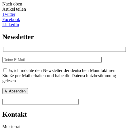
Nach oben
Artikel teilen
Twitter
Facebook
LinkedIn
Newsletter
Ja, ich möchte den Newsletter der deutschen Manufakturen
Straße per Mail erhalten und habe die Datenschutzbestimmung
gelesen.
Kontakt
Meisterrat