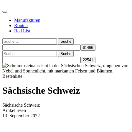
Manufakturen
Routen
Red List
Suche
Suche
Bestenliste
Sächsische Schweiz
Sächsische Schweiz
Artikel lesen
13. September 2022