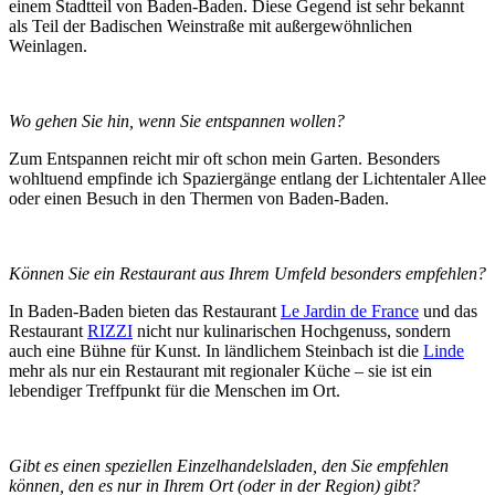
einem Stadtteil von Baden-Baden. Diese Gegend ist sehr bekannt
als Teil der Badischen Weinstraße mit außergewöhnlichen
Weinlagen.
Wo gehen Sie hin, wenn Sie entspannen wollen?
Zum Entspannen reicht mir oft schon mein Garten. Besonders
wohltuend empfinde ich Spaziergänge entlang der Lichtentaler Allee
oder einen Besuch in den Thermen von Baden-Baden.
Können Sie ein Restaurant aus Ihrem Umfeld besonders empfehlen?
In Baden-Baden bieten das Restaurant
Le Jardin de France
und das
Restaurant
RIZZI
nicht nur kulinarischen Hochgenuss, sondern
auch eine Bühne für Kunst. In ländlichem Steinbach ist die
Linde
mehr als nur ein Restaurant mit regionaler Küche – sie ist ein
lebendiger Treffpunkt für die Menschen im Ort.
Gibt es einen speziellen Einzelhandelsladen, den Sie empfehlen
können, den es nur in Ihrem Ort (oder in der Region) gibt?