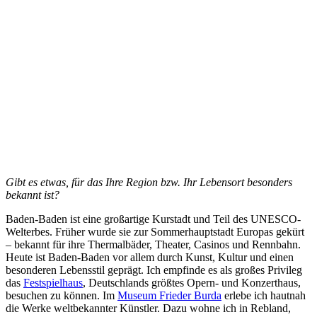
Gibt es etwas, für das Ihre Region bzw. Ihr Lebensort besonders
bekannt ist?
Baden-Baden ist eine großartige Kurstadt und Teil des UNESCO-
Welterbes. Früher wurde sie zur Sommerhauptstadt Europas gekürt
– bekannt für ihre Thermalbäder, Theater, Casinos und Rennbahn.
Heute ist Baden-Baden vor allem durch Kunst, Kultur und einen
besonderen Lebensstil geprägt. Ich empfinde es als großes Privileg
das
Festspielhaus
, Deutschlands größtes Opern- und Konzerthaus,
besuchen zu können. Im
Museum Frieder Burda
erlebe ich hautnah
die Werke weltbekannter Künstler. Dazu wohne ich in Rebland,