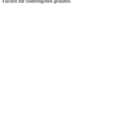
Flächen mit Sinterengoben gestalten.