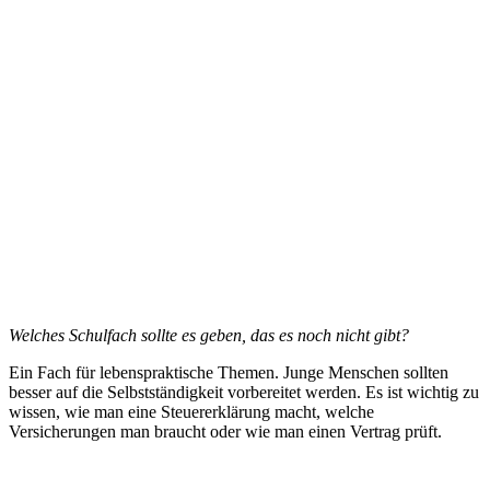
Welches Schulfach sollte es geben, das es noch nicht gibt?
Ein Fach für lebenspraktische Themen. Junge Menschen sollten
besser auf die Selbstständigkeit vorbereitet werden. Es ist wichtig zu
wissen, wie man eine Steuererklärung macht, welche
Versicherungen man braucht oder wie man einen Vertrag prüft.