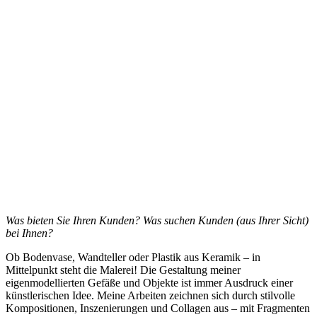
Was bieten Sie Ihren Kunden? Was suchen Kunden (aus Ihrer Sicht)
bei Ihnen?
Ob Bodenvase, Wandteller oder Plastik aus Keramik – in
Mittelpunkt steht die Malerei! Die Gestaltung meiner
eigenmodellierten Gefäße und Objekte ist immer Ausdruck einer
künstlerischen Idee. Meine Arbeiten zeichnen sich durch stilvolle
Kompositionen, Inszenierungen und Collagen aus – mit Fragmenten