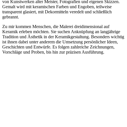
von Kunstwerken alter Meister, Fotografien und eigenen Skizzen.
Gemalt wird mit keramischen Farben und Engoben, teilweise
transparent glasiert, mit Dekormitteln veredelt und schließlich
gebrannt.
Zu mir kommen Menschen, die Malerei dreidimensional auf
Keramik erleben möchten. Sie suchen Anknüpfung an langjährige
Tradition und Ästhetik in der Keramikgestaltung. Besonders wichtig
ist ihnen dabei unter anderem die Umsetzung persönlicher Ideen,
Geschichten und Entwürfe. Es folgen zahlreiche Zeichnungen,
Vorschläge und Proben, bis hin zur präzisen Ausführung.