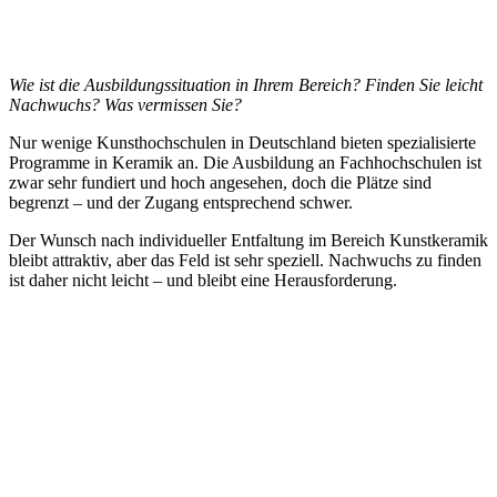
Wie ist die Ausbildungssituation in Ihrem Bereich? Finden Sie leicht
Nachwuchs? Was vermissen Sie?
Nur wenige Kunsthochschulen in Deutschland bieten spezialisierte
Programme in Keramik an. Die Ausbildung an Fachhochschulen ist
zwar sehr fundiert und hoch angesehen, doch die Plätze sind
begrenzt – und der Zugang entsprechend schwer.
Der Wunsch nach individueller Entfaltung im Bereich Kunstkeramik
bleibt attraktiv, aber das Feld ist sehr speziell. Nachwuchs zu finden
ist daher nicht leicht – und bleibt eine Herausforderung.