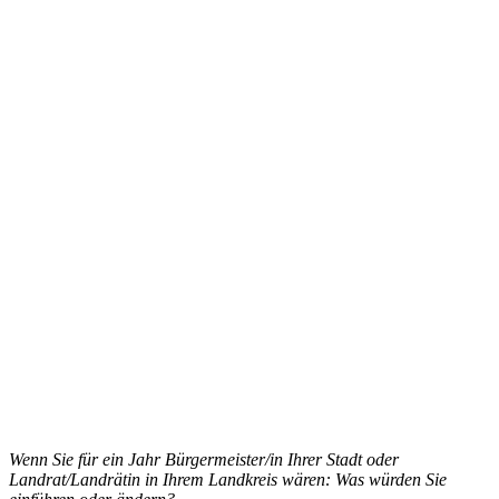
Wenn Sie für ein Jahr Bürgermeister/in Ihrer Stadt oder
Landrat/Landrätin in Ihrem Landkreis wären: Was würden Sie