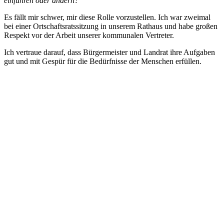
einführen oder ändern?
Es fällt mir schwer, mir diese Rolle vorzustellen. Ich war zweimal
bei einer Ortschaftsratssitzung in unserem Rathaus und habe großen
Respekt vor der Arbeit unserer kommunalen Vertreter.
Ich vertraue darauf, dass Bürgermeister und Landrat ihre Aufgaben
gut und mit Gespür für die Bedürfnisse der Menschen erfüllen.