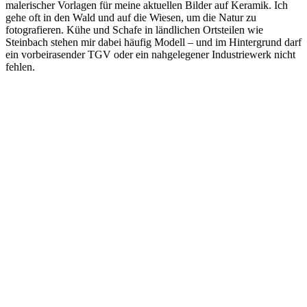
malerischer Vorlagen für meine aktuellen Bilder auf Keramik. Ich
gehe oft in den Wald und auf die Wiesen, um die Natur zu
fotografieren. Kühe und Schafe in ländlichen Ortsteilen wie
Steinbach stehen mir dabei häufig Modell – und im Hintergrund darf
ein vorbeirasender TGV oder ein nahgelegener Industriewerk nicht
fehlen.