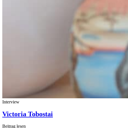
Interview
Victoria Tobostai
Beitrag lesen