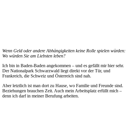
Wenn Geld oder andere Abhängigkeiten keine Rolle spielen würden:
Wo würden Sie am Liebsten leben?
Ich bin in Baden-Baden angekommen – und es gefällt mir hier sehr.
Der Nationalpark Schwarzwald liegt direkt vor der Tür, und
Frankreich, die Schweiz und Österreich sind nah.
Aber letztlich ist man dort zu Hause, wo Familie und Freunde sind.
Beziehungen brauchen Zeit. Auch mein Arbeitsplatz erfüllt mich –
denn ich darf in meiner Berufung arbeiten.