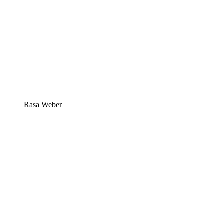
Rasa Weber