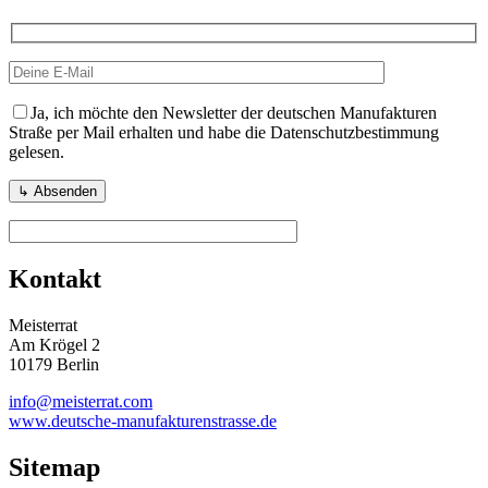
Ja, ich möchte den Newsletter der deutschen Manufakturen
Straße per Mail erhalten und habe die Datenschutzbestimmung
gelesen.
Kontakt
Meisterrat
Am Krögel 2
10179 Berlin
info@meisterrat.com
www.deutsche-manufakturenstrasse.de
Sitemap