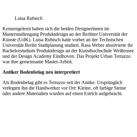
Luisa Rubisch
Kennengelernt haben sich die beiden Designerinnen im
Masterstudiengang Produktdesign an der Berliner Universität der
Künste (UdK). Luisa Rubisch hatte vorher an der Technischen
Universität Berlin Stadtplanung studiert. Rasa Weber absolvierte ihr
Bachelorstudium Produktdesign an der Kunsthochschule Weißensee
und der Design Academy Eindhoven. Das Projekt Urban Terrazzo
war ihre gemeinsame Master-Arbeit.
Antiker Bodenbelag neu interpretiert
Als Bodenbelag gibt es Terrazzo seit der Antike. Ursprünglich
verlegten ihn die Handwerker vor Ort: Kleine, oft farbige Steine
oder andere Materialien wurden auf einen Estrich aufgebracht.