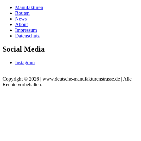
Manufakturen
Routen
News
About
Impressum
Datenschutz
Social Media
Instagram
Copyright © 2026 | www.deutsche-manufakturenstrasse.de | Alle
Rechte vorbehalten.