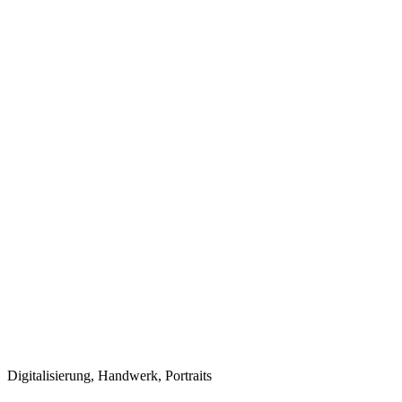
Digitalisierung, Handwerk, Portraits