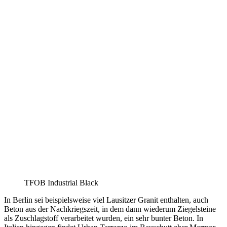
TFOB Industrial Black
In Berlin sei beispielsweise viel Lausitzer Granit enthalten, auch
Beton aus der Nachkriegszeit, in dem dann wiederum Ziegelsteine
als Zuschlagstoff verarbeitet wurden, ein sehr bunter Beton. In