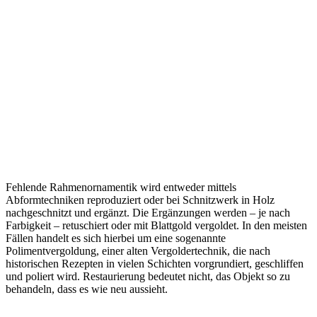
Fehlende Rahmenornamentik wird entweder mittels
Abformtechniken reproduziert oder bei Schnitzwerk in Holz
nachgeschnitzt und ergänzt. Die Ergänzungen werden – je nach
Farbigkeit – retuschiert oder mit Blattgold vergoldet. In den meisten
Fällen handelt es sich hierbei um eine sogenannte
Polimentvergoldung, einer alten Vergoldertechnik, die nach
historischen Rezepten in vielen Schichten vorgrundiert, geschliffen
und poliert wird. Restaurierung bedeutet nicht, das Objekt so zu
behandeln, dass es wie neu aussieht.