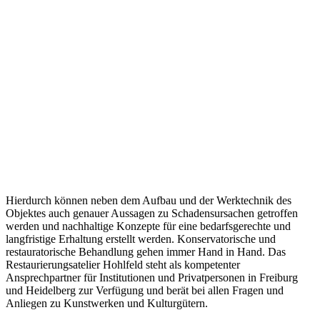
Hierdurch können neben dem Aufbau und der Werktechnik des
Objektes auch genauer Aussagen zu Schadensursachen getroffen
werden und nachhaltige Konzepte für eine bedarfsgerechte und
langfristige Erhaltung erstellt werden. Konservatorische und
restauratorische Behandlung gehen immer Hand in Hand. Das
Restaurierungsatelier Hohlfeld steht als kompetenter
Ansprechpartner für Institutionen und Privatpersonen in Freiburg
und Heidelberg zur Verfügung und berät bei allen Fragen und
Anliegen zu Kunstwerken und Kulturgütern.