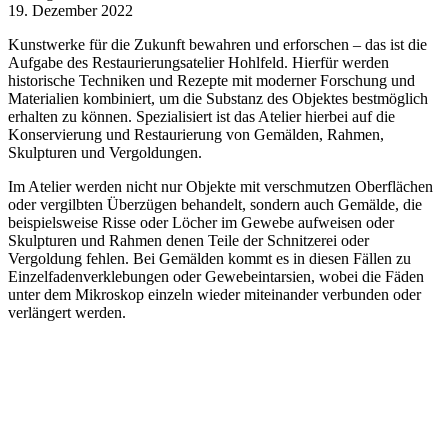
19. Dezember 2022
Kunstwerke für die Zukunft bewahren und erforschen – das ist die
Aufgabe des Restaurierungsatelier Hohlfeld. Hierfür werden
historische Techniken und Rezepte mit moderner Forschung und
Materialien kombiniert, um die Substanz des Objektes bestmöglich
erhalten zu können. Spezialisiert ist das Atelier hierbei auf die
Konservierung und Restaurierung von Gemälden, Rahmen,
Skulpturen und Vergoldungen.
Im Atelier werden nicht nur Objekte mit verschmutzen Oberflächen
oder vergilbten Überzügen behandelt, sondern auch Gemälde, die
beispielsweise Risse oder Löcher im Gewebe aufweisen oder
Skulpturen und Rahmen denen Teile der Schnitzerei oder
Vergoldung fehlen. Bei Gemälden kommt es in diesen Fällen zu
Einzelfadenverklebungen oder Gewebeintarsien, wobei die Fäden
unter dem Mikroskop einzeln wieder miteinander verbunden oder
verlängert werden.