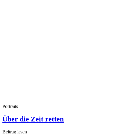
Portraits
Über die Zeit retten
Beitrag lesen