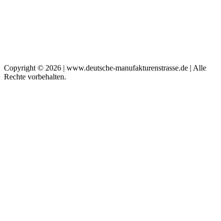
Copyright © 2026 | www.deutsche-manufakturenstrasse.de | Alle
Rechte vorbehalten.