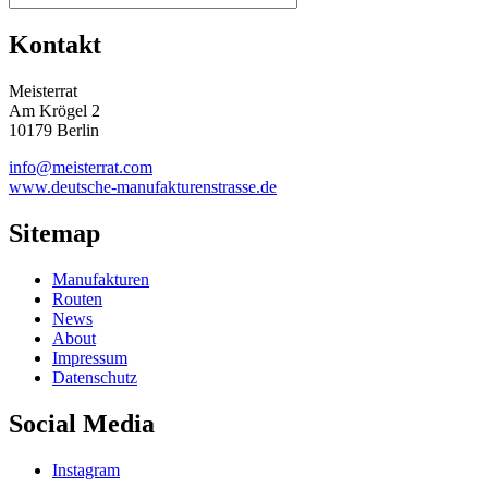
Kontakt
Meisterrat
Am Krögel 2
10179 Berlin
info@meisterrat.com
www.deutsche-manufakturenstrasse.de
Sitemap
Manufakturen
Routen
News
About
Impressum
Datenschutz
Social Media
Instagram