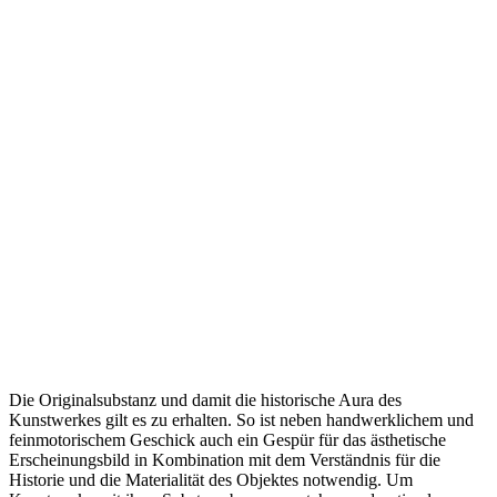
Die Originalsubstanz und damit die historische Aura des
Kunstwerkes gilt es zu erhalten. So ist neben handwerklichem und
feinmotorischem Geschick auch ein Gespür für das ästhetische
Erscheinungsbild in Kombination mit dem Verständnis für die
Historie und die Materialität des Objektes notwendig. Um