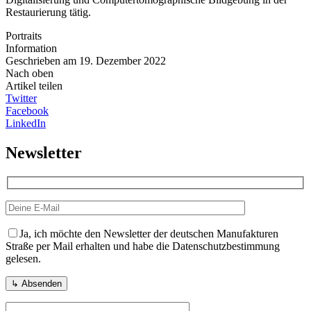
Restaurierung tätig.
Portraits
Information
Geschrieben am 19. Dezember 2022
Nach oben
Artikel teilen
Twitter
Facebook
LinkedIn
Newsletter
Ja, ich möchte den Newsletter der deutschen Manufakturen
Straße per Mail erhalten und habe die Datenschutzbestimmung
gelesen.