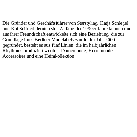
Die Gründer und Geschäftsführer von Starstyling, Katja Schlegel
und Kai Seifried, lernten sich Anfang der 1990er Jahre kennen und
aus ihrer Freundschaft entwickelte sich eine Beziehung, die zur
Grundlage ihres Berliner Modelabels wurde. Im Jahr 2000
gegründet, besteht es aus fünf Linien, die im halbjährlichen
Rhythmus produziert werden: Damenmode, Herrenmode,
Accessoires und eine Heimkollektion.