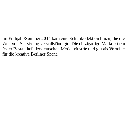
Im Frühjahr/Sommer 2014 kam eine Schuhkollektion hinzu, die die
Welt von Starstyling vervollständigte. Die einzigartige Marke ist ein
fester Bestandteil der deutschen Modeindustrie und gilt als Vorreiter
für die kreative Berliner Szene.