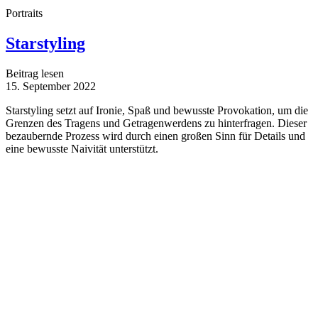
Portraits
Starstyling
Beitrag lesen
15. September 2022
Starstyling setzt auf Ironie, Spaß und bewusste Provokation, um die
Grenzen des Tragens und Getragenwerdens zu hinterfragen. Dieser
bezaubernde Prozess wird durch einen großen Sinn für Details und
eine bewusste Naivität unterstützt.