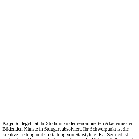
Katja Schlegel hat ihr Studium an der renommierten Akademie der
Bildenden Künste in Stuttgart absolviert. Ihr Schwerpunkt ist die
kreative Leitung und Gestaltung von Starstyling. Kai Seifried ist