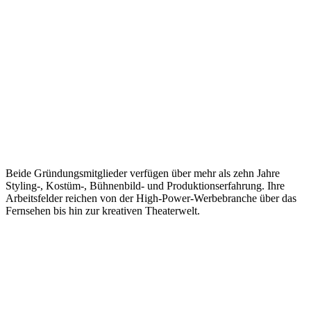
Beide Gründungsmitglieder verfügen über mehr als zehn Jahre
Styling-, Kostüm-, Bühnenbild- und Produktionserfahrung. Ihre
Arbeitsfelder reichen von der High-Power-Werbebranche über das
Fernsehen bis hin zur kreativen Theaterwelt.