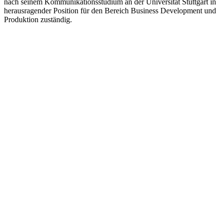
nach seinem Kommunikationsstudium an der Universität Stuttgart in
herausragender Position für den Bereich Business Development und
Produktion zuständig.