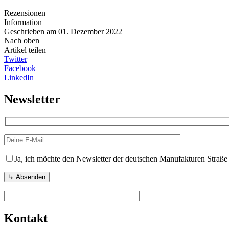
Rezensionen
Information
Geschrieben am 01. Dezember 2022
Nach oben
Artikel teilen
Twitter
Facebook
LinkedIn
Newsletter
Ja, ich möchte den Newsletter der deutschen Manufakturen Straße
Kontakt