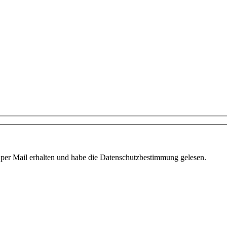
 per Mail erhalten und habe die Datenschutzbestimmung gelesen.