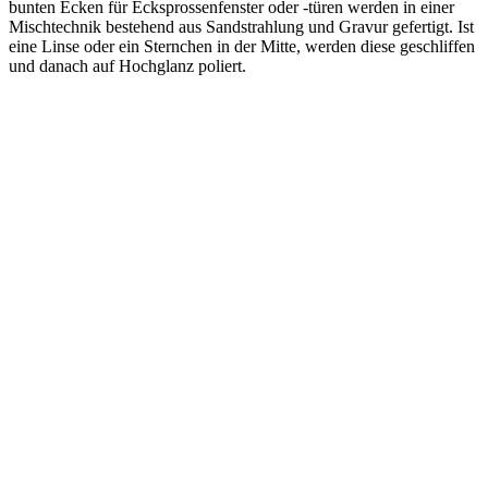
bunten Ecken für Ecksprossenfenster oder -türen werden in einer
Mischtechnik bestehend aus Sandstrahlung und Gravur gefertigt. Ist
eine Linse oder ein Sternchen in der Mitte, werden diese geschliffen
und danach auf Hochglanz poliert.