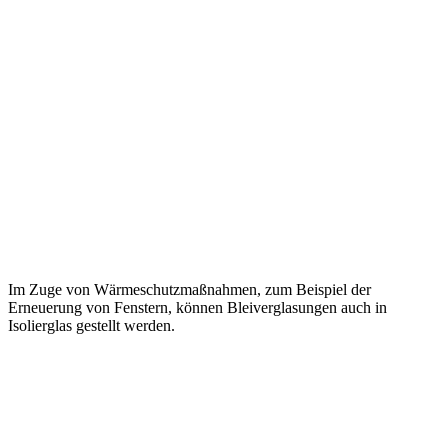
Im Zuge von Wärmeschutzmaßnahmen, zum Beispiel der
Erneuerung von Fenstern, können Bleiverglasungen auch in
Isolierglas gestellt werden.