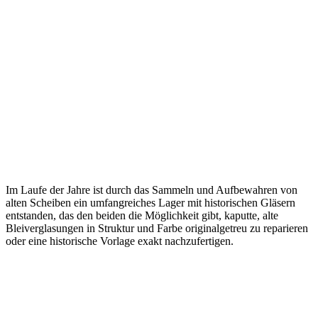
Im Laufe der Jahre ist durch das Sammeln und Aufbewahren von
alten Scheiben ein umfangreiches Lager mit historischen Gläsern
entstanden, das den beiden die Möglichkeit gibt, kaputte, alte
Bleiverglasungen in Struktur und Farbe originalgetreu zu reparieren
oder eine historische Vorlage exakt nachzufertigen.