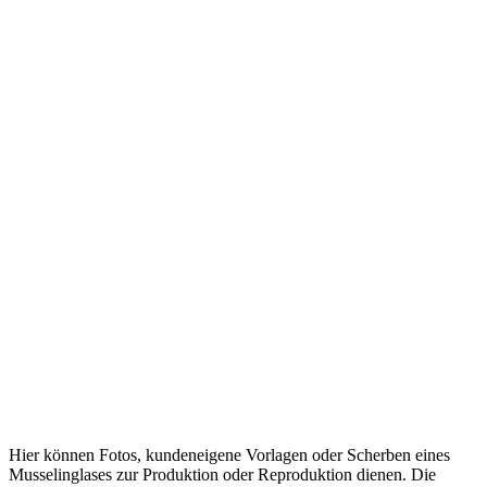
Hier können Fotos, kundeneigene Vorlagen oder Scherben eines
Musselinglases zur Produktion oder Reproduktion dienen. Die