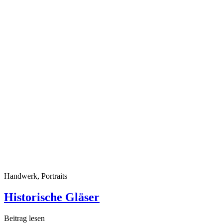
Handwerk, Portraits
Historische Gläser
Beitrag lesen