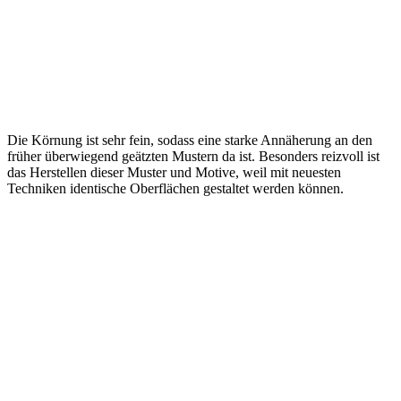
Die Körnung ist sehr fein, sodass eine starke Annäherung an den
früher überwiegend geätzten Mustern da ist. Besonders reizvoll ist
das Herstellen dieser Muster und Motive, weil mit neuesten
Techniken identische Oberflächen gestaltet werden können.