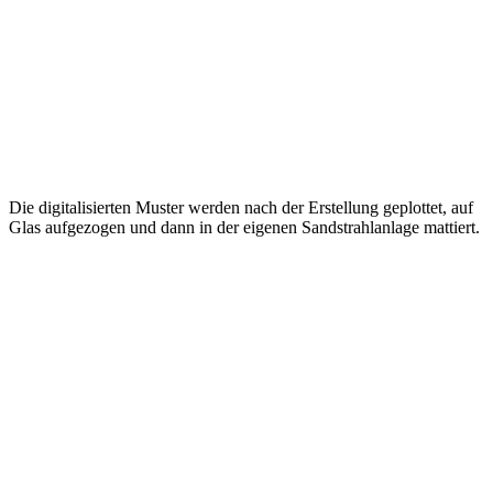
Die digitalisierten Muster werden nach der Erstellung geplottet, auf
Glas aufgezogen und dann in der eigenen Sandstrahlanlage mattiert.