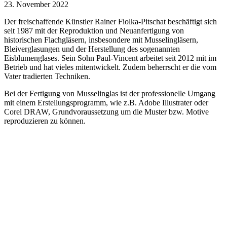
23. November 2022
Der freischaffende Künstler Rainer Fiolka-Pitschat beschäftigt sich
seit 1987 mit der Reproduktion und Neuanfertigung von
historischen Flachgläsern, insbesondere mit Musselingläsern,
Bleiverglasungen und der Herstellung des sogenannten
Eisblumenglases. Sein Sohn Paul-Vincent arbeitet seit 2012 mit im
Betrieb und hat vieles mitentwickelt. Zudem beherrscht er die vom
Vater tradierten Techniken.
Bei der Fertigung von Musselinglas ist der professionelle Umgang
mit einem Erstellungsprogramm, wie z.B. Adobe Illustrater oder
Corel DRAW, Grundvoraussetzung um die Muster bzw. Motive
reproduzieren zu können.