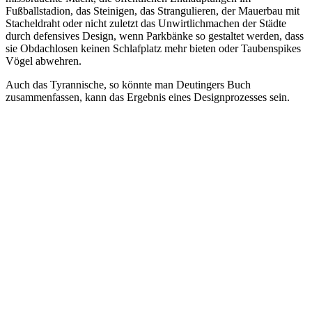
Fußballstadion, das Steinigen, das Strangulieren, der Mauerbau mit
Stacheldraht oder nicht zuletzt das Unwirtlichmachen der Städte
durch defensives Design, wenn Parkbänke so gestaltet werden, dass
sie Obdachlosen keinen Schlafplatz mehr bieten oder Taubenspikes
Vögel abwehren.
Auch das Tyrannische, so könnte man Deutingers Buch
zusammenfassen, kann das Ergebnis eines Designprozesses sein.