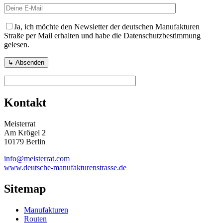
Ja, ich möchte den Newsletter der deutschen Manufakturen
Straße per Mail erhalten und habe die Datenschutzbestimmung
gelesen.
Kontakt
Meisterrat
Am Krögel 2
10179 Berlin
info@meisterrat.com
www.deutsche-manufakturenstrasse.de
Sitemap
Manufakturen
Routen