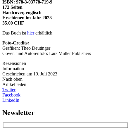
ISBN: 978-3-03778-719-9
172 Seiten
Hardcover, englisch
Erschienen im Jahr 2023
35,00 CHF
Das Buch ist
hier
erhältlich.
Foto-Credits:
Grafiken: Theo Deutinger
Cover- und Autorenfoto: Lars Müller Publishers
Rezensionen
Information
Geschrieben am 19. Juli 2023
Nach oben
Artikel teilen
Twitter
Facebook
LinkedIn
Newsletter