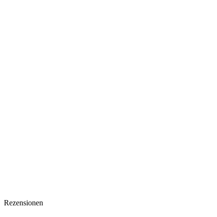
Rezensionen