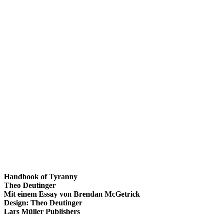
Handbook of Tyranny
Theo Deutinger
Mit einem Essay von Brendan McGetrick
Design: Theo Deutinger
Lars Müller Publishers