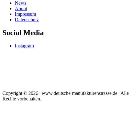
News
About
Impressum
Datenschutz
Social Media
Instagram
Copyright © 2026 | www.deutsche-manufakturenstrasse.de | Alle
Rechte vorbehalten.