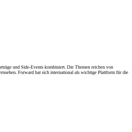
orträge und Side-Events kombiniert. Die Themen reichen von
nsehen. Forward hat sich international als wichtige Plattform für die