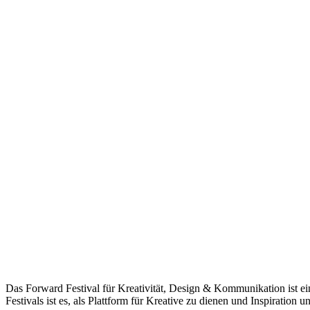
Das Forward Festival für Kreativität, Design & Kommunikation ist ein
Festivals ist es, als Plattform für Kreative zu dienen und Inspiration 