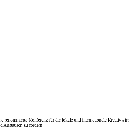
e renommierte Konferenz für die lokale und internationale Kreativwirts
und Austausch zu fördern.