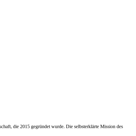
chaft, die 2015 gegründet wurde. Die selbsterklärte Mission des