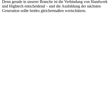
Denn gerade in unserer Branche ist die Verbindung von Handwerk
und Hightech entscheidend – und die Ausbildung der nächsten
Generation sollte beides gleichermaßen wertschätzen.