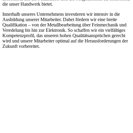
die unser Handwerk bietet.
Innerhalb unseres Unternehmens investieren wir intensiv in die
Ausbildung unserer Mitarbeiter. Dabei fördern wir eine breite
Qualifikation – von der Metallbearbeitung über Feinmechanik und
Veredelung bis hin zur Elektronik. So schaffen wir ein vielfältiges
Kompetenzprofil, das unseren hohen Qualitätsansprüchen gerecht
wird und unsere Mitarbeiter optimal auf die Herausforderungen der
Zukunft vorbereitet.