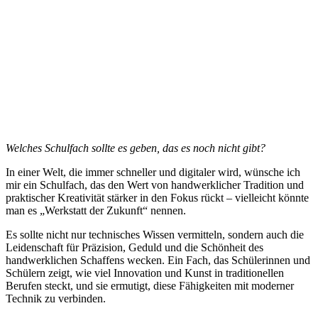
Welches Schulfach sollte es geben, das es noch nicht gibt?
In einer Welt, die immer schneller und digitaler wird, wünsche ich
mir ein Schulfach, das den Wert von handwerklicher Tradition und
praktischer Kreativität stärker in den Fokus rückt – vielleicht könnte
man es „Werkstatt der Zukunft“ nennen.
Es sollte nicht nur technisches Wissen vermitteln, sondern auch die
Leidenschaft für Präzision, Geduld und die Schönheit des
handwerklichen Schaffens wecken. Ein Fach, das Schülerinnen und
Schülern zeigt, wie viel Innovation und Kunst in traditionellen
Berufen steckt, und sie ermutigt, diese Fähigkeiten mit moderner
Technik zu verbinden.