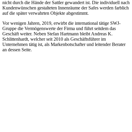
nicht durch die Hände der Sattler gewandert ist. Die individuell nach
Kundenwünschen gestalteten Innenräume der Safes werden farblich
auf die später verwahrten Objekte abgestimmt.
Vor wenigen Jahren, 2019, erwirbt die international tätige SWJ-
Gruppe die Vermögenswerte der Firma und führt seitdem das
Geschäft weiter. Neben Stefan Hartmann bleibt Andreas K.
Schlittenhardt, welcher seit 2010 als Geschäftsführer im
Unternehmen tätig ist, als Markenbotschafter und leitender Berater
an dessen Seite.