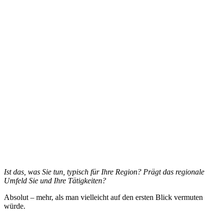
Ist das, was Sie tun, typisch für Ihre Region? Prägt das regionale
Umfeld Sie und Ihre Tätigkeiten?
Absolut – mehr, als man vielleicht auf den ersten Blick vermuten
würde.