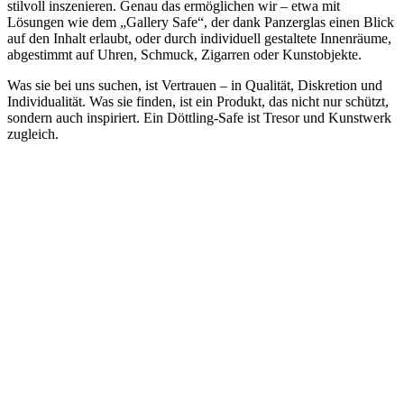
stilvoll inszenieren. Genau das ermöglichen wir – etwa mit
Lösungen wie dem „Gallery Safe“, der dank Panzerglas einen Blick
auf den Inhalt erlaubt, oder durch individuell gestaltete Innenräume,
abgestimmt auf Uhren, Schmuck, Zigarren oder Kunstobjekte.
Was sie bei uns suchen, ist Vertrauen – in Qualität, Diskretion und
Individualität. Was sie finden, ist ein Produkt, das nicht nur schützt,
sondern auch inspiriert. Ein Döttling-Safe ist Tresor und Kunstwerk
zugleich.