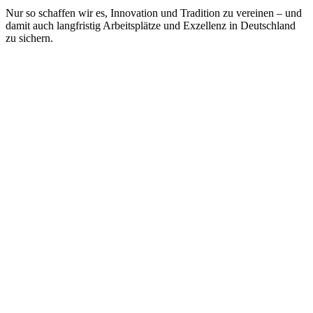
Nur so schaffen wir es, Innovation und Tradition zu vereinen – und
damit auch langfristig Arbeitsplätze und Exzellenz in Deutschland
zu sichern.