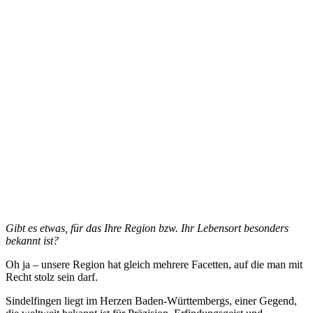
Gibt es etwas, für das Ihre Region bzw. Ihr Lebensort besonders
bekannt ist?
Oh ja – unsere Region hat gleich mehrere Facetten, auf die man mit
Recht stolz sein darf.
Sindelfingen liegt im Herzen Baden-Württembergs, einer Gegend,