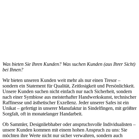
Was bieten Sie Ihren Kunden? Was suchen Kunden (aus Ihrer Sicht)
bei Ihnen?
Wir bieten unseren Kunden weit mehr als nur einen Tresor –
sondern ein Statement für Qualität, Zeitlosigkeit und Persönlichkeit.
Unsere Kunden suchen nicht einfach nur nach Sicherheit, sondern
nach einer Symbiose aus meisterhafter Handwerkskunst, technischer
Raffinesse und ästhetischer Exzellenz. Jeder unserer Safes ist ein
Unikat – gefertigt in unserer Manufaktur in Sindelfingen, mit größter
Sorgfalt, oft in monatelanger Handarbeit.
Ob Sammler, Designliebhaber oder anspruchsvolle Individualisten –
unsere Kunden kommen mit einem hohen Anspruch zu uns: Sie
möchten ihre Werte nicht nur sicher verwahren, sondern auch