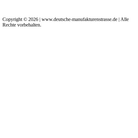
Copyright © 2026 | www.deutsche-manufakturenstrasse.de | Alle
Rechte vorbehalten.