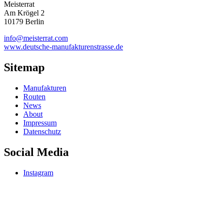
Meisterrat
Am Krögel 2
10179 Berlin
info@meisterrat.com
www.deutsche-manufakturenstrasse.de
Sitemap
Manufakturen
Routen
News
About
Impressum
Datenschutz
Social Media
Instagram