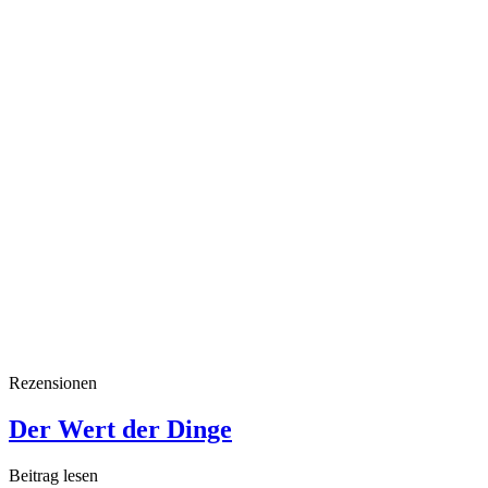
Rezensionen
Der Wert der Dinge
Beitrag lesen