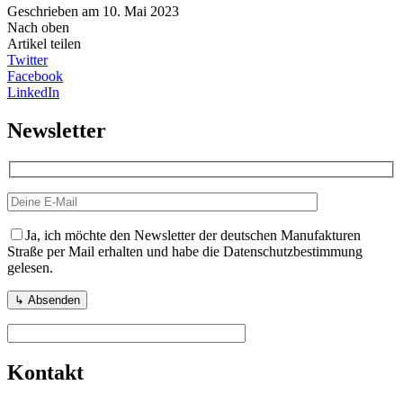
Geschrieben am 10. Mai 2023
Nach oben
Artikel teilen
Twitter
Facebook
LinkedIn
Newsletter
Ja, ich möchte den Newsletter der deutschen Manufakturen
Straße per Mail erhalten und habe die Datenschutzbestimmung
gelesen.
Kontakt