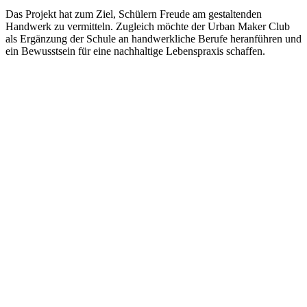
Das Projekt hat zum Ziel, Schülern Freude am gestaltenden
Handwerk zu vermitteln. Zugleich möchte der Urban Maker Club
als Ergänzung der Schule an handwerkliche Berufe heranführen und
ein Bewusstsein für eine nachhaltige Lebenspraxis schaffen.