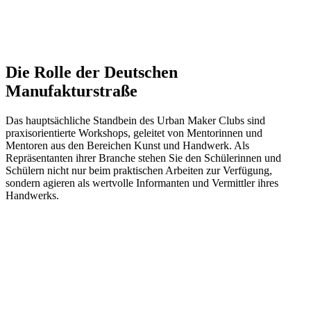
Die Rolle der Deutschen
Manufakturstraße
Das hauptsächliche Standbein des Urban Maker Clubs sind
praxisorientierte Workshops, geleitet von Mentorinnen und
Mentoren aus den Bereichen Kunst und Handwerk. Als
Repräsentanten ihrer Branche stehen Sie den Schülerinnen und
Schülern nicht nur beim praktischen Arbeiten zur Verfügung,
sondern agieren als wertvolle Informanten und Vermittler ihres
Handwerks.