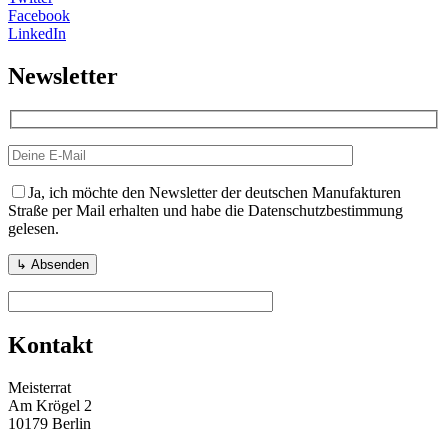
Facebook
LinkedIn
Newsletter
Ja, ich möchte den Newsletter der deutschen Manufakturen
Straße per Mail erhalten und habe die Datenschutzbestimmung
gelesen.
Kontakt
Meisterrat
Am Krögel 2
10179 Berlin