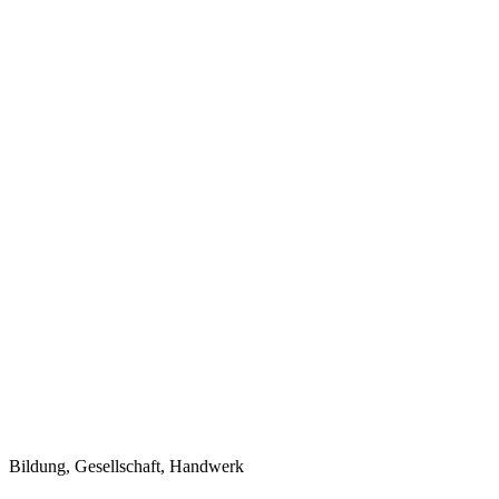
Bildung, Gesellschaft, Handwerk