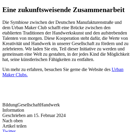
Eine zukunftsweisende Zusammenarbeit
Die Symbiose zwischen der Deutschen Manufakturenstraße und
dem Urban Maker Club schafft eine Brücke zwischen den
etablierten Traditionen der Handwerkskunst und den aufstrebenden
Talenten von morgen. Diese Kooperation steht dafür, die Werte von
Kreativität und Handwerk in unserer Gesellschaft zu fördern und zu
zelebrieren. Wir laden Sie ein, Teil dieser Initiative zu werden und
gemeinsam eine Welt zu gestalten, in der jedes Kind die Möglichkeit
hat, seine künstlerischen Fähigkeiten zu entfalten.
Um mehr zu erfahren, besuchen Sie gerne die Website des
Urban
Maker Clubs.
Bildung
Gesellschaft
Handwerk
Information
Geschrieben am 15. Februar 2024
Nach oben
Artikel teilen
Twitter