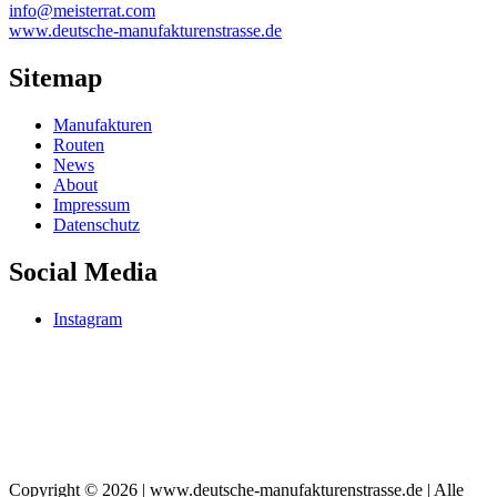
info@meisterrat.com
www.deutsche-manufakturenstrasse.de
Sitemap
Manufakturen
Routen
News
About
Impressum
Datenschutz
Social Media
Instagram
Copyright © 2026 | www.deutsche-manufakturenstrasse.de | Alle