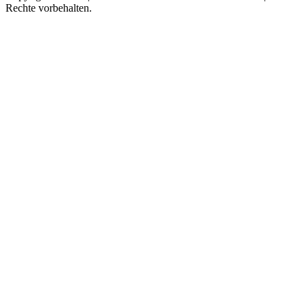
Rechte vorbehalten.