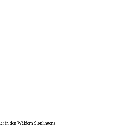
ier in den Wäldern Sipplingens