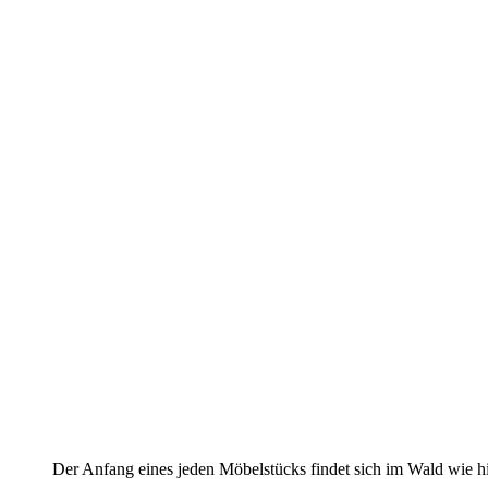
Der Anfang eines jeden Möbelstücks findet sich im Wald wie h