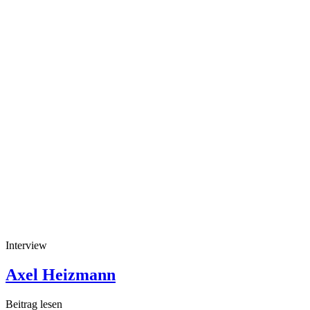
Interview
Axel Heizmann
Beitrag lesen