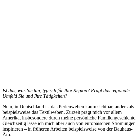
Ist das, was Sie tun, typisch für Ihre Region?
Prägt das regionale
Umfeld Sie und Ihre Tätigkeiten?
Nein, in Deutschland ist das Perlenweben kaum sichtbar, anders als
beispielsweise das Textilweben. Zurzeit prägt mich vor allem
Amerika, insbesondere durch meine persönliche Familiengeschichte.
Gleichzeitig lasse ich mich aber auch von europäischen Strömungen
inspirieren – in früheren Arbeiten beispielsweise von der Bauhaus-
Ära.