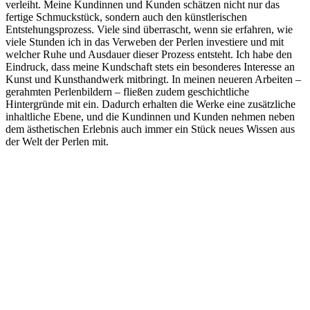
verleiht. Meine Kundinnen und Kunden schätzen nicht nur das
fertige Schmuckstück, sondern auch den künstlerischen
Entstehungsprozess. Viele sind überrascht, wenn sie erfahren, wie
viele Stunden ich in das Verweben der Perlen investiere und mit
welcher Ruhe und Ausdauer dieser Prozess entsteht. Ich habe den
Eindruck, dass meine Kundschaft stets ein besonderes Interesse an
Kunst und Kunsthandwerk mitbringt. In meinen neueren Arbeiten –
gerahmten Perlenbildern – fließen zudem geschichtliche
Hintergründe mit ein. Dadurch erhalten die Werke eine zusätzliche
inhaltliche Ebene, und die Kundinnen und Kunden nehmen neben
dem ästhetischen Erlebnis auch immer ein Stück neues Wissen aus
der Welt der Perlen mit.