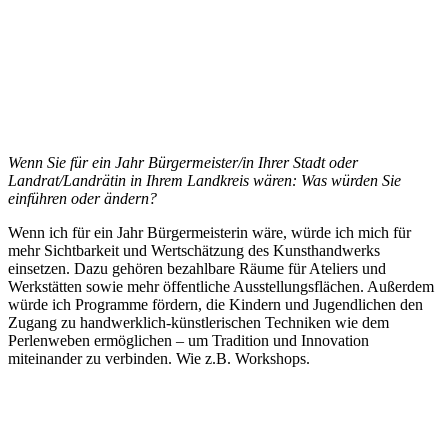
Wenn Sie für ein Jahr Bürgermeister/in Ihrer Stadt oder
Landrat/Landrätin in Ihrem Landkreis wären: Was würden
Sie
einführen oder ändern?
Wenn ich für ein Jahr Bürgermeisterin wäre, würde ich mich für
mehr Sichtbarkeit und Wertschätzung des Kunsthandwerks
einsetzen. Dazu gehören bezahlbare Räume für Ateliers und
Werkstätten sowie mehr öffentliche Ausstellungsflächen. Außerdem
würde ich Programme fördern, die Kindern und Jugendlichen den
Zugang zu handwerklich-künstlerischen Techniken wie dem
Perlenweben ermöglichen – um Tradition und Innovation
miteinander zu verbinden. Wie z.B. Workshops.