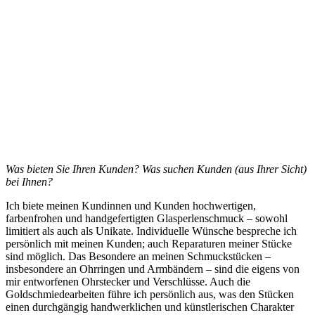
Was bieten Sie Ihren Kunden?
Was suchen Kunden (aus Ihrer Sicht)
bei Ihnen?
Ich biete meinen Kundinnen und Kunden hochwertigen,
farbenfrohen und handgefertigten Glasperlenschmuck – sowohl
limitiert als auch als Unikate. Individuelle Wünsche bespreche ich
persönlich mit meinen Kunden; auch Reparaturen meiner Stücke
sind möglich. Das Besondere an meinen Schmuckstücken –
insbesondere an Ohrringen und Armbändern – sind die eigens von
mir entworfenen Ohrstecker und Verschlüsse. Auch die
Goldschmiedearbeiten führe ich persönlich aus, was den Stücken
einen durchgängig handwerklichen und künstlerischen Charakter