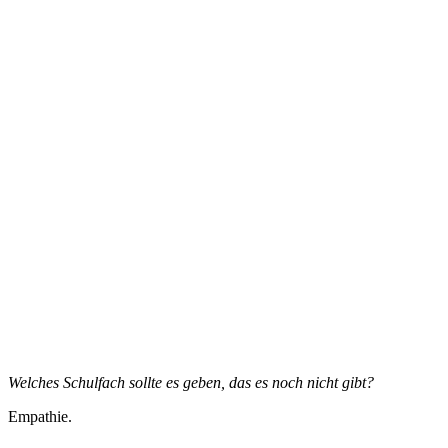
Welches Schulfach sollte es geben, das es noch nicht gibt?
Empathie.