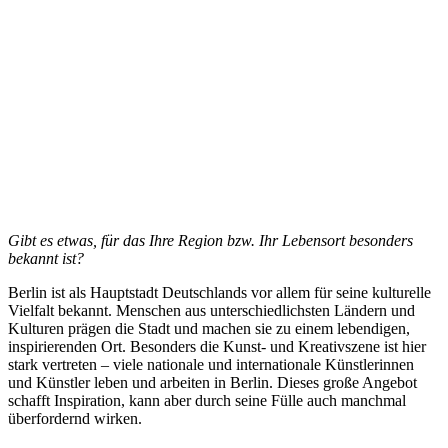
Gibt es etwas, für das Ihre Region bzw. Ihr Lebensort
besonders
bekannt ist?
Berlin ist als Hauptstadt Deutschlands vor allem für seine kulturelle
Vielfalt bekannt. Menschen aus unterschiedlichsten Ländern und
Kulturen prägen die Stadt und machen sie zu einem lebendigen,
inspirierenden Ort. Besonders die Kunst- und Kreativszene ist hier
stark vertreten – viele nationale und internationale Künstlerinnen
und Künstler leben und arbeiten in Berlin. Dieses große Angebot
schafft Inspiration, kann aber durch seine Fülle auch manchmal
überfordernd wirken.