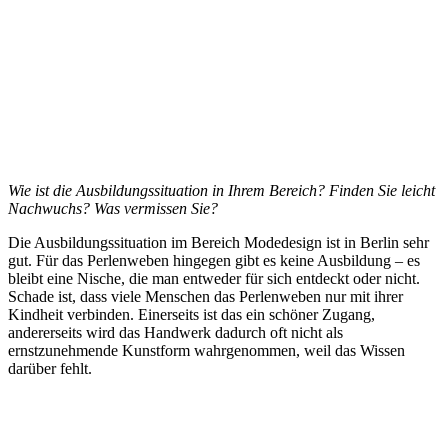
Wie ist die Ausbildungssituation in Ihrem Bereich?
Finden Sie leicht
Nachwuchs? Was vermissen Sie?
Die Ausbildungssituation im Bereich Modedesign ist in Berlin sehr
gut. Für das Perlenweben hingegen gibt es keine Ausbildung – es
bleibt eine Nische, die man entweder für sich entdeckt oder nicht.
Schade ist, dass viele Menschen das Perlenweben nur mit ihrer
Kindheit verbinden. Einerseits ist das ein schöner Zugang,
andererseits wird das Handwerk dadurch oft nicht als
ernstzunehmende Kunstform wahrgenommen, weil das Wissen
darüber fehlt.