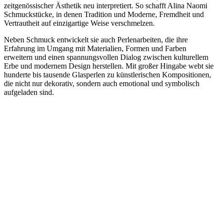
zeitgenössischer Ästhetik neu interpretiert.
So schafft Alina Naomi
Schmuckstücke, in denen Tradition und Moderne, Fremdheit und
Vertrautheit auf einzigartige Weise verschmelzen.
Neben Schmuck entwickelt sie auch Perlenarbeiten, die ihre
Erfahrung im Umgang mit Materialien, Formen und Farben
erweitern und einen spannungsvollen Dialog zwischen kulturellem
Erbe und modernem Design herstellen. Mit großer Hingabe webt sie
hunderte bis tausende Glasperlen zu künstlerischen Kompositionen,
die nicht nur dekorativ, sondern auch emotional und symbolisch
aufgeladen sind.