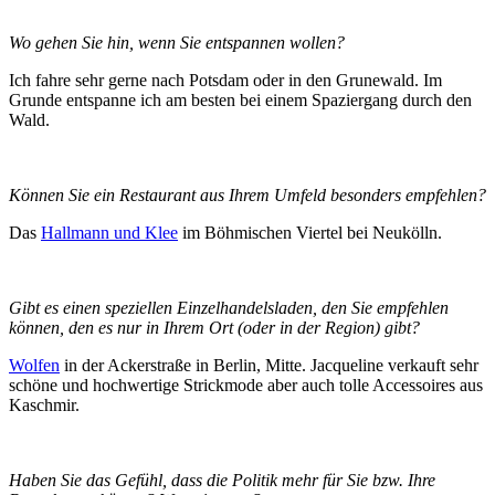
Wo gehen Sie hin, wenn Sie entspannen wollen?
Ich fahre sehr gerne nach Potsdam oder in den Grunewald. Im
Grunde entspanne ich am besten bei einem Spaziergang durch den
Wald.
Können Sie ein Restaurant aus Ihrem Umfeld
besonders empfehlen?
Das
Hallmann und Klee
im Böhmischen Viertel bei Neukölln.
Gibt es einen speziellen Einzelhandelsladen, den Sie empfehlen
können, den es nur in Ihrem Ort (oder in der Region) gibt?
Wolfen
in der Ackerstraße in Berlin, Mitte. Jacqueline verkauft sehr
schöne und hochwertige Strickmode aber auch tolle Accessoires aus
Kaschmir.
Haben Sie das Gefühl, dass die Politik mehr für Sie bzw.
Ihre