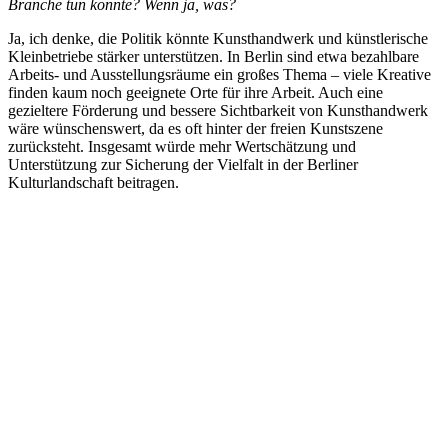
Branche tun könnte? Wenn ja, was?
Ja, ich denke, die Politik könnte Kunsthandwerk und künstlerische
Kleinbetriebe stärker unterstützen. In Berlin sind etwa bezahlbare
Arbeits- und Ausstellungsräume ein großes Thema – viele Kreative
finden kaum noch geeignete Orte für ihre Arbeit. Auch eine
gezieltere Förderung und bessere Sichtbarkeit von Kunsthandwerk
wäre wünschenswert, da es oft hinter der freien Kunstszene
zurücksteht. Insgesamt würde mehr Wertschätzung und
Unterstützung zur Sicherung der Vielfalt in der Berliner
Kulturlandschaft beitragen.