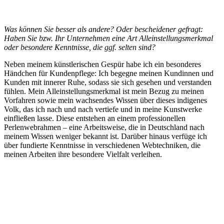
Was können Sie besser als andere? Oder bescheidener gefragt:
Haben Sie bzw. Ihr Unternehmen eine Art Alleinstellungsmerkmal
oder besondere Kenntnisse, die ggf. selten sind?
Neben meinem künstlerischen Gespür habe ich ein besonderes
Händchen für Kundenpflege: Ich begegne meinen Kundinnen und
Kunden mit innerer Ruhe, sodass sie sich gesehen und verstanden
fühlen. Mein Alleinstellungsmerkmal ist mein Bezug zu meinen
Vorfahren sowie mein wachsendes Wissen über dieses indigenes
Volk, das ich nach und nach vertiefe und in meine Kunstwerke
einfließen lasse. Diese entstehen an einem professionellen
Perlenwebrahmen – eine Arbeitsweise, die in Deutschland nach
meinem Wissen weniger bekannt ist. Darüber hinaus verfüge ich
über fundierte Kenntnisse in verschiedenen Webtechniken, die
meinen Arbeiten ihre besondere Vielfalt verleihen.