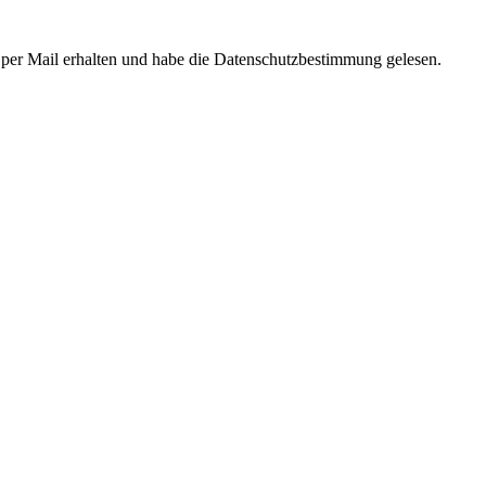
 per Mail erhalten und habe die Datenschutzbestimmung gelesen.