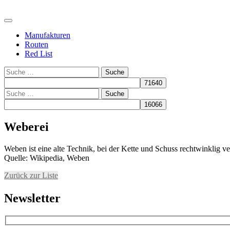
Manufakturen
Routen
Red List
Suche
Suche
Weberei
Weben ist eine alte Technik, bei der Kette und Schuss rechtwinklig 
Quelle: Wikipedia, Weben
Zurück zur Liste
Newsletter