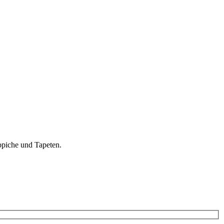
ppiche und Tapeten.