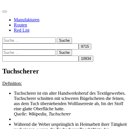
Manufakturen
Routen
Red List
Suche
Suche
Tuchscherer
Definition:
Tuchscherer ist ein alter Handwerksberuf des Textilgewerbes.
Tuchscherer schnitten mit schweren Bügelscheren die feinen,
aus dem Tuch überstehenden Wollfaserreste ab, bis der Stoff
eine glatte Oberfläche hatte.
Quelle: Wikipedia, Tuchscherer
Während die Weber ursprünglich in Heimarbeit ihrer Tätigkeit