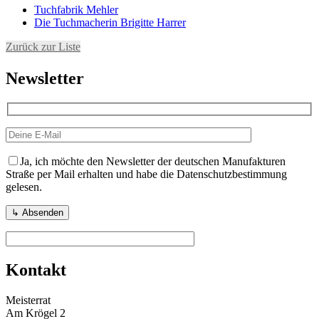
Tuchfabrik Mehler
Die Tuchmacherin Brigitte Harrer
Zurück zur Liste
Newsletter
Ja, ich möchte den Newsletter der deutschen Manufakturen
Straße per Mail erhalten und habe die Datenschutzbestimmung
gelesen.
Kontakt
Meisterrat
Am Krögel 2