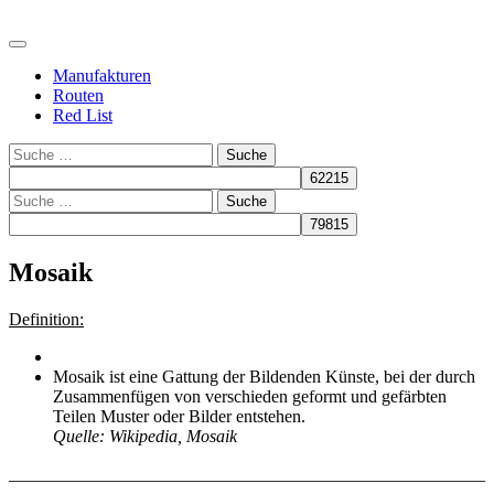
Manufakturen
Routen
Red List
Suche
Suche
Mosaik
Definition:
Mosaik ist eine Gattung der Bildenden Künste, bei der durch
Zusammenfügen von verschieden geformt und gefärbten
Teilen Muster oder Bilder entstehen.
Quelle: Wikipedia, Mosaik
______________________________________________________