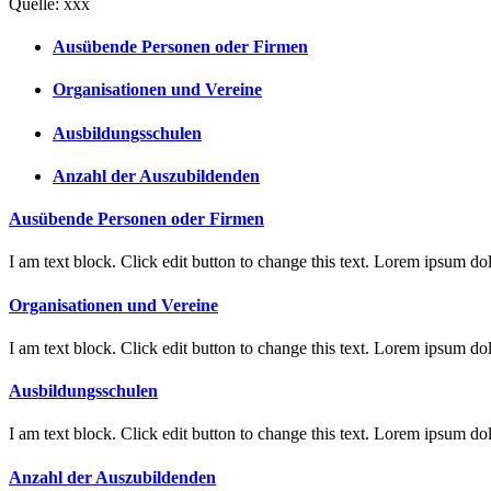
Quelle: xxx
Ausübende Personen oder Firmen
Organisationen und Vereine
Ausbildungsschulen
Anzahl der Auszubildenden
Ausübende Personen oder Firmen
I am text block. Click edit button to change this text. Lorem ipsum dolo
Organisationen und Vereine
I am text block. Click edit button to change this text. Lorem ipsum dolo
Ausbildungsschulen
I am text block. Click edit button to change this text. Lorem ipsum dolo
Anzahl der Auszubildenden