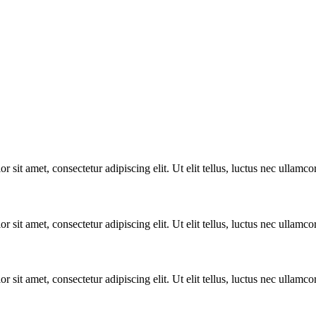
r sit amet, consectetur adipiscing elit. Ut elit tellus, luctus nec ullamco
r sit amet, consectetur adipiscing elit. Ut elit tellus, luctus nec ullamco
r sit amet, consectetur adipiscing elit. Ut elit tellus, luctus nec ullamco