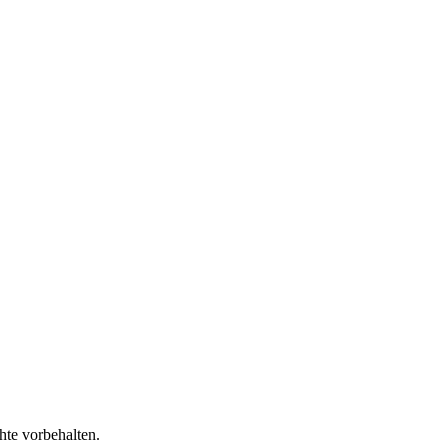
te vorbehalten.