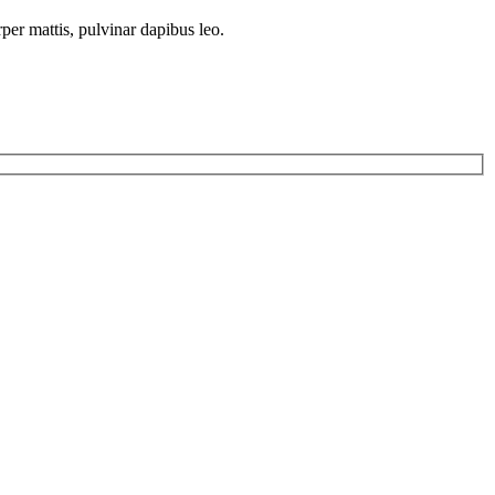
rper mattis, pulvinar dapibus leo.