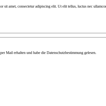
r sit amet, consectetur adipiscing elit. Ut elit tellus, luctus nec ullamco
 per Mail erhalten und habe die Datenschutzbestimmung gelesen.