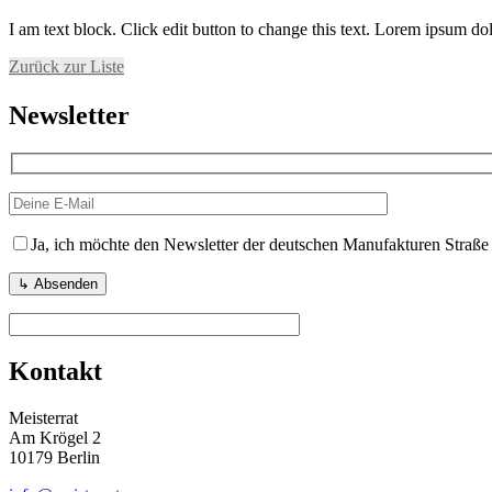
I am text block. Click edit button to change this text. Lorem ipsum dolo
Zurück zur Liste
Newsletter
Ja, ich möchte den Newsletter der deutschen Manufakturen Straße
Kontakt
Meisterrat
Am Krögel 2
10179 Berlin