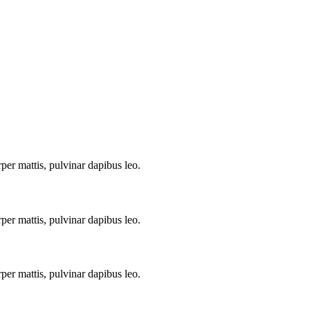
rper mattis, pulvinar dapibus leo.
rper mattis, pulvinar dapibus leo.
rper mattis, pulvinar dapibus leo.