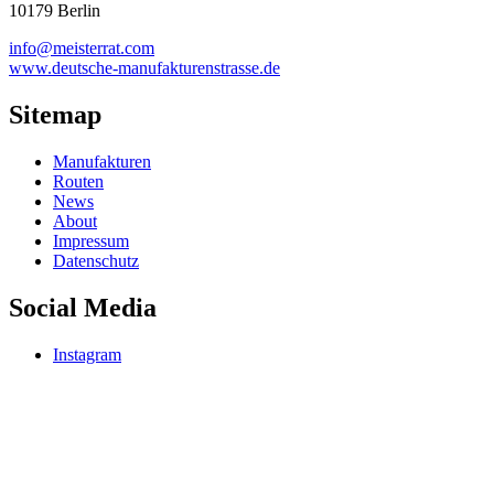
10179 Berlin
info@meisterrat.com
www.deutsche-manufakturenstrasse.de
Sitemap
Manufakturen
Routen
News
About
Impressum
Datenschutz
Social Media
Instagram