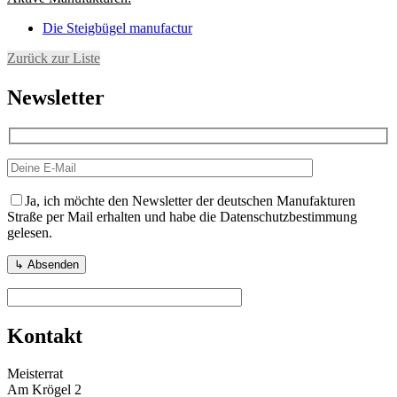
Die Steigbügel manufactur
Zurück zur Liste
Newsletter
Ja, ich möchte den Newsletter der deutschen Manufakturen
Straße per Mail erhalten und habe die Datenschutzbestimmung
gelesen.
Kontakt
Meisterrat
Am Krögel 2