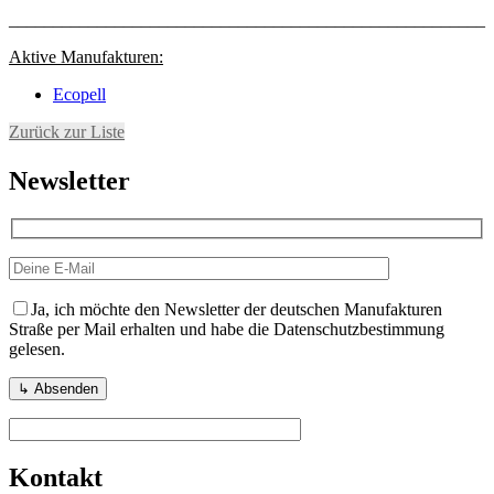
______________________________________________________
Aktive Manufakturen:
Ecopell
Zurück zur Liste
Newsletter
Ja, ich möchte den Newsletter der deutschen Manufakturen
Straße per Mail erhalten und habe die Datenschutzbestimmung
gelesen.
Kontakt