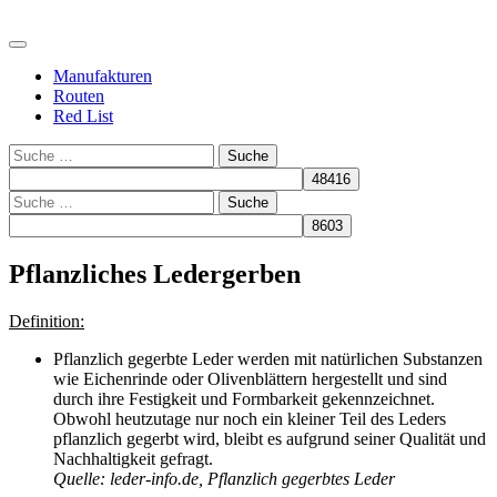
Manufakturen
Routen
Red List
Suche
Suche
Pflanzliches Ledergerben
Definition:
Pflanzlich gegerbte Leder werden mit natürlichen Substanzen
wie Eichenrinde oder Olivenblättern hergestellt und sind
durch ihre Festigkeit und Formbarkeit gekennzeichnet.
Obwohl heutzutage nur noch ein kleiner Teil des Leders
pflanzlich gegerbt wird, bleibt es aufgrund seiner Qualität und
Nachhaltigkeit gefragt.
Quelle: leder-info.de, Pflanzlich gegerbtes Leder