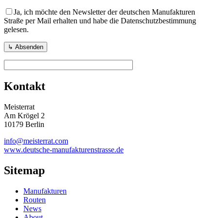
Ja, ich möchte den Newsletter der deutschen Manufakturen
Straße per Mail erhalten und habe die Datenschutzbestimmung
gelesen.
Kontakt
Meisterrat
Am Krögel 2
10179 Berlin
info@meisterrat.com
www.deutsche-manufakturenstrasse.de
Sitemap
Manufakturen
Routen
News
About