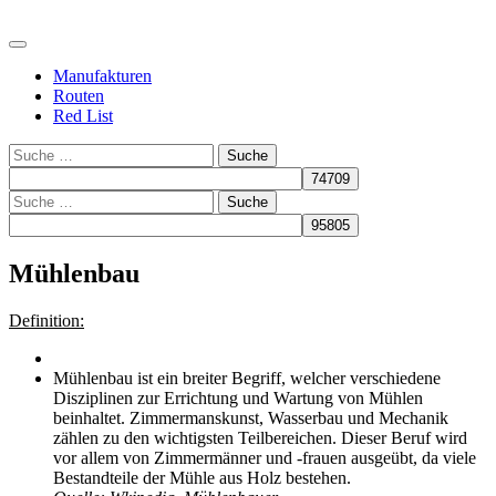
Manufakturen
Routen
Red List
Suche
Suche
Mühlenbau
Definition:
Mühlenbau ist ein breiter Begriff, welcher verschiedene
Disziplinen zur Errichtung und Wartung von Mühlen
beinhaltet. Zimmermanskunst, Wasserbau und Mechanik
zählen zu den wichtigsten Teilbereichen. Dieser Beruf wird
vor allem von Zimmermänner und -frauen ausgeübt, da viele
Bestandteile der Mühle aus Holz bestehen.