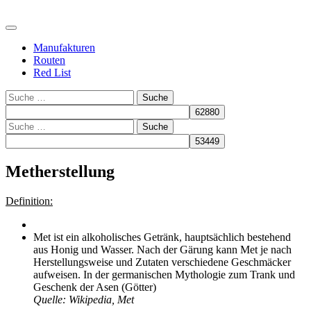
Manufakturen
Routen
Red List
Suche
Suche
Metherstellung
Definition:
Met ist ein alkoholisches Getränk, hauptsächlich bestehend
aus Honig und Wasser. Nach der Gärung kann Met je nach
Herstellungsweise und Zutaten verschiedene Geschmäcker
aufweisen. In der germanischen Mythologie zum Trank und
Geschenk der Asen (Götter)
Quelle: Wikipedia, Met