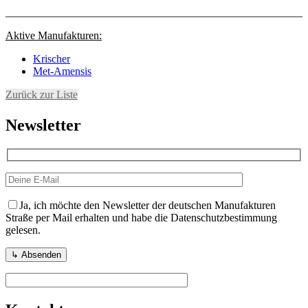
______________________________________________________
Aktive Manufakturen:
Krischer
Met-Amensis
Zurück zur Liste
Newsletter
Ja, ich möchte den Newsletter der deutschen Manufakturen
Straße per Mail erhalten und habe die Datenschutzbestimmung
gelesen.