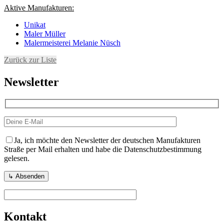
Aktive Manufakturen:
Unikat
Maler Müller
Malermeisterei Melanie Nüsch
Zurück zur Liste
Newsletter
Ja, ich möchte den Newsletter der deutschen Manufakturen
Straße per Mail erhalten und habe die Datenschutzbestimmung
gelesen.
Kontakt