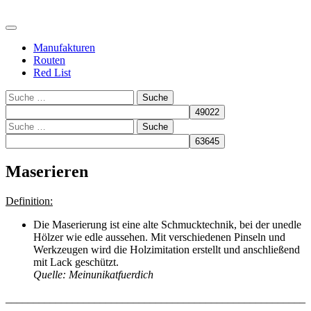
Manufakturen
Routen
Red List
Suche
Suche
Maserieren
Definition:
Die Maserierung ist eine alte Schmucktechnik, bei der unedle
Hölzer wie edle aussehen. Mit verschiedenen Pinseln und
Werkzeugen wird die Holzimitation erstellt und anschließend
mit Lack geschützt.
Quelle: Meinunikatfuerdich
______________________________________________________