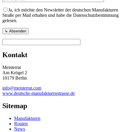
Ja, ich möchte den Newsletter der deutschen Manufakturen
Straße per Mail erhalten und habe die Datenschutzbestimmung
gelesen.
Kontakt
Meisterrat
Am Krögel 2
10179 Berlin
info@meisterrat.com
www.deutsche-manufakturenstrasse.de
Sitemap
Manufakturen
Routen
News