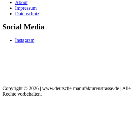
About
Impressum
Datenschutz
Social Media
Instagram
Copyright © 2026 | www.deutsche-manufakturenstrasse.de | Alle
Rechte vorbehalten.