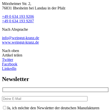
Mörzheimer Str. 2,
76831 Ilbesheim bei Landau in der Pfalz
+49 0 634 193 9206
+49 0 634 193 9207
Nach Absprache
info@weingut-kranz.de
www.weingut-kranz.de
Nach oben
Artikel teilen
Twitter
Facebook
LinkedIn
Newsletter
Ja, ich möchte den Newsletter der deutschen Manufakturen