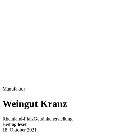
Manufaktur
Weingut Kranz
Rheinland-Pfalz
Getränkeherstellung
Beitrag lesen
18. Oktober 2021