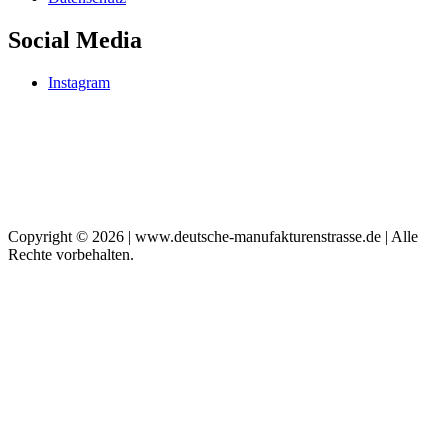
Social Media
Instagram
Copyright © 2026 | www.deutsche-manufakturenstrasse.de | Alle
Rechte vorbehalten.