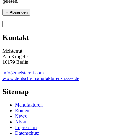
gelesen.
Kontakt
Meisterrat
Am Krögel 2
10179 Berlin
info@meisterrat.com
www.deutsche-manufakturenstrasse.de
Sitemap
Manufakturen
Routen
News
About
Impressum
Datenschutz