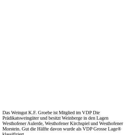
Das Weingut K.F. Groebe ist Mitglied im VDP Die
Prädikatsweingüter und besitzt Weinberge in den Lagen
Westhofener Aulerde, Westhofener Kirchspiel und Westhofener
Morstein. Gut die Hälfte davon wurde als VDP Grosse Lage®
klassifiziert.