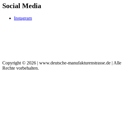
Social Media
Instagram
Copyright © 2026 | www.deutsche-manufakturenstrasse.de | Alle
Rechte vorbehalten.