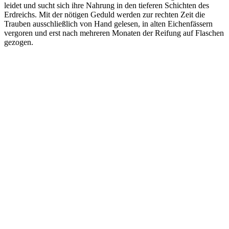
leidet und sucht sich ihre Nahrung in den tieferen Schichten des
Erdreichs. Mit der nötigen Geduld werden zur rechten Zeit die
Trauben ausschließlich von Hand gelesen, in alten Eichenfässern
vergoren und erst nach mehreren Monaten der Reifung auf Flaschen
gezogen.