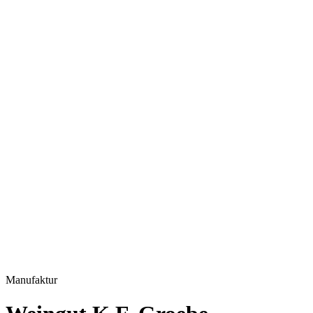
Manufaktur