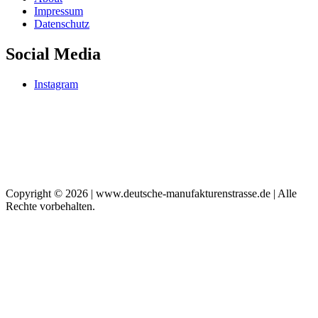
Impressum
Datenschutz
Social Media
Instagram
Copyright © 2026 | www.deutsche-manufakturenstrasse.de | Alle
Rechte vorbehalten.