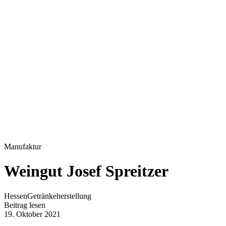
Manufaktur
Weingut Josef Spreitzer
Hessen
Getränkeherstellung
Beitrag lesen
19. Oktober 2021