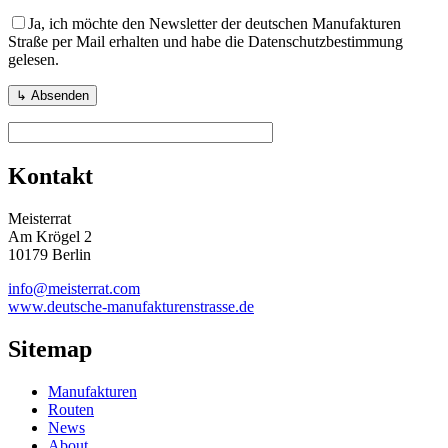
Ja, ich möchte den Newsletter der deutschen Manufakturen
Straße per Mail erhalten und habe die Datenschutzbestimmung
gelesen.
Kontakt
Meisterrat
Am Krögel 2
10179 Berlin
info@meisterrat.com
www.deutsche-manufakturenstrasse.de
Sitemap
Manufakturen
Routen
News
About