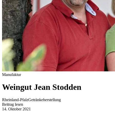
Manufaktur
Weingut Jean Stodden
Rheinland-Pfalz
Getränkeherstellung
Beitrag lesen
14. Oktober 2021