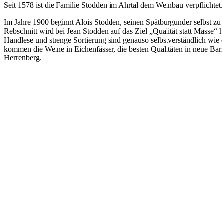
Seit 1578 ist die Familie Stodden im Ahrtal dem Weinbau verpflichtet
Im Jahre 1900 beginnt Alois Stodden, seinen Spätburgunder selbst zu 
Rebschnitt wird bei Jean Stodden auf das Ziel „Qualität statt Masse“
Handlese und strenge Sortierung sind genauso selbstverständlich wie 
kommen die Weine in Eichenfässer, die besten Qualitäten in neue Bar
Herrenberg.