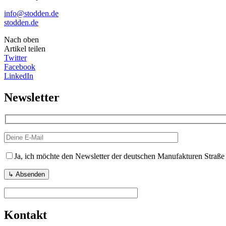
info@stodden.de
stodden.de
Nach oben
Artikel teilen
Twitter
Facebook
LinkedIn
Newsletter
Ja, ich möchte den Newsletter der deutschen Manufakturen Straße
Kontakt