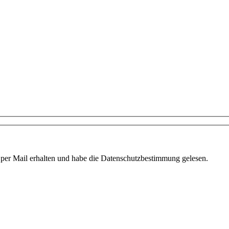
 per Mail erhalten und habe die Datenschutzbestimmung gelesen.