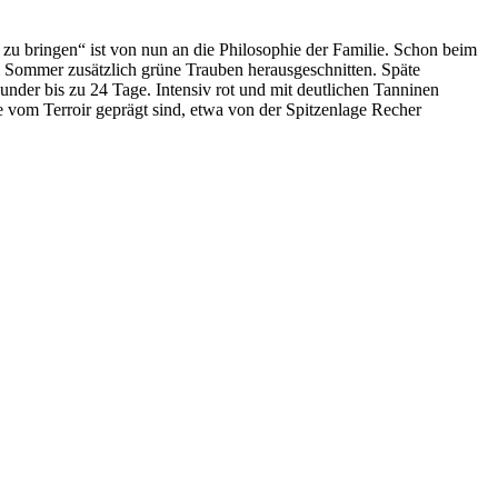
 zu bringen“ ist von nun an die Philosophie der Familie. Schon beim
im Sommer zusätzlich grüne Trauben herausgeschnitten. Späte
under bis zu 24 Tage. Intensiv rot und mit deutlichen Tanninen
 vom Terroir geprägt sind, etwa von der Spitzenlage Recher