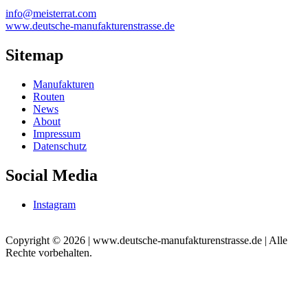
info@meisterrat.com
www.deutsche-manufakturenstrasse.de
Sitemap
Manufakturen
Routen
News
About
Impressum
Datenschutz
Social Media
Instagram
Copyright © 2026 | www.deutsche-manufakturenstrasse.de | Alle
Rechte vorbehalten.