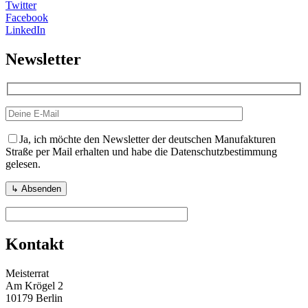
Twitter
Facebook
LinkedIn
Newsletter
Ja, ich möchte den Newsletter der deutschen Manufakturen
Straße per Mail erhalten und habe die Datenschutzbestimmung
gelesen.
Kontakt
Meisterrat
Am Krögel 2
10179 Berlin