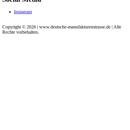
Instagram
Copyright © 2026 | www.deutsche-manufakturenstrasse.de | Alle
Rechte vorbehalten.