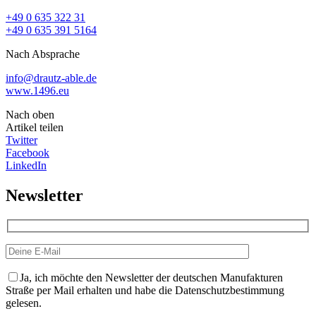
+49 0 635 322 31
+49 0 635 391 5164
Nach Absprache
info@drautz-able.de
www.1496.eu
Nach oben
Artikel teilen
Twitter
Facebook
LinkedIn
Newsletter
Ja, ich möchte den Newsletter der deutschen Manufakturen
Straße per Mail erhalten und habe die Datenschutzbestimmung
gelesen.