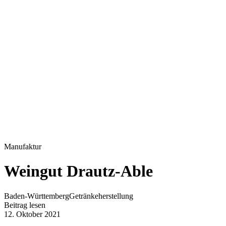
Manufaktur
Weingut Drautz-Able
Baden-Württemberg
Getränkeherstellung
Beitrag lesen
12. Oktober 2021