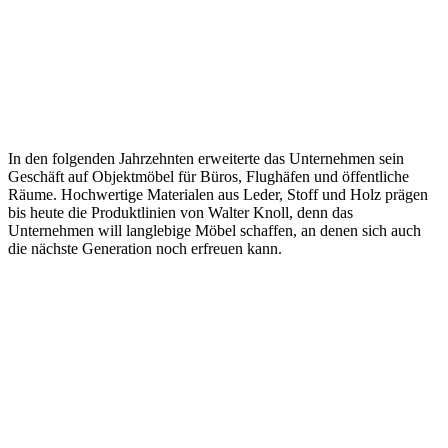
In den folgenden Jahrzehnten erweiterte das Unternehmen sein
Geschäft auf Objektmöbel für Büros, Flughäfen und öffentliche
Räume. Hochwertige Materialen aus Leder, Stoff und Holz prägen
bis heute die Produktlinien von Walter Knoll, denn das
Unternehmen will langlebige Möbel schaffen, an denen sich auch
die nächste Generation noch erfreuen kann.