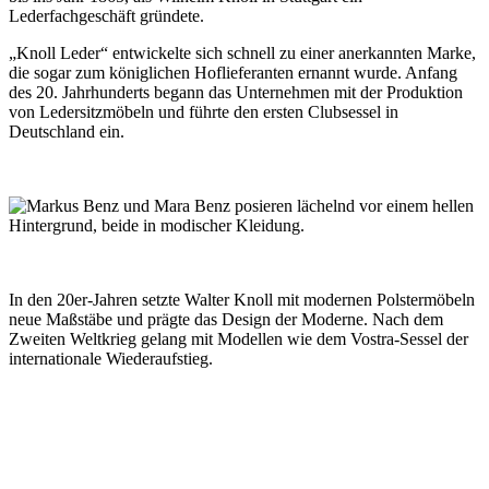
Lederfachgeschäft gründete.
„Knoll Leder“ entwickelte sich schnell zu einer anerkannten Marke,
die sogar zum königlichen Hoflieferanten ernannt wurde. Anfang
des 20. Jahrhunderts begann das Unternehmen mit der Produktion
von Ledersitzmöbeln und führte den ersten Clubsessel in
Deutschland ein.
In den 20er-Jahren setzte Walter Knoll mit modernen Polstermöbeln
neue Maßstäbe und prägte das Design der Moderne. Nach dem
Zweiten Weltkrieg gelang mit Modellen wie dem Vostra-Sessel der
internationale Wiederaufstieg.