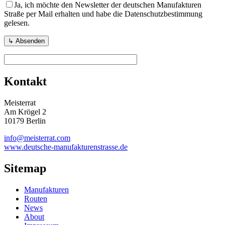
Ja, ich möchte den Newsletter der deutschen Manufakturen
Straße per Mail erhalten und habe die Datenschutzbestimmung
gelesen.
Kontakt
Meisterrat
Am Krögel 2
10179 Berlin
info@meisterrat.com
www.deutsche-manufakturenstrasse.de
Sitemap
Manufakturen
Routen
News
About