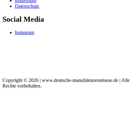
Impressum
Datenschutz
Social Media
Instagram
Copyright © 2026 | www.deutsche-manufakturenstrasse.de | Alle
Rechte vorbehalten.