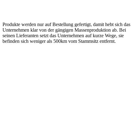
Produkte werden nur auf Bestellung gefertigt, damit hebt sich das
Unternehmen klar von der gängigen Massenproduktion ab. Bei
seinen Lieferanten setzt das Unternehmen auf kurze Wege, sie
befinden sich weniger als 500km vom Stammsitz entfernt.