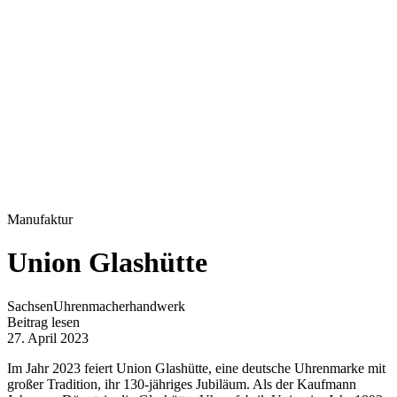
Manufaktur
Union Glashütte
Sachsen
Uhrenmacherhandwerk
Beitrag lesen
27. April 2023
Im Jahr 2023 feiert Union Glashütte, eine deutsche Uhrenmarke mit
großer Tradition, ihr 130-jähriges Jubiläum. Als der Kaufmann