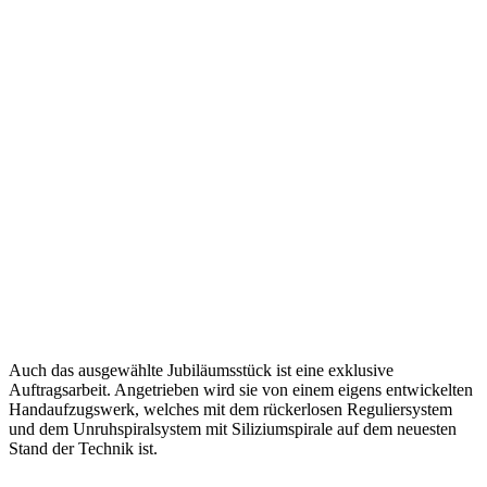
Auch das ausgewählte Jubiläumsstück ist eine exklusive
Auftragsarbeit. Angetrieben wird sie von einem eigens entwickelten
Handaufzugswerk, welches mit dem rückerlosen Reguliersystem
und dem Unruhspiralsystem mit Siliziumspirale auf dem neuesten
Stand der Technik ist.