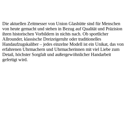
Die aktuellen Zeitmesser von Union Glashütte sind für Menschen
von heute gemacht und stehen in Bezug auf Qualität und Präzision
ihren historischen Vorbildern in nichts nach. Ob sportlicher
Allrounder, klassische Dreizeigeruhr oder traditionelles
Handaufzugskaliber – jedes einzelne Modell ist ein Unikat, das von
erfahrenen Uhrmachern und Uhrmacherinnen mit viel Liebe zum
Detail, höchster Sorgfalt und außergewöhnlicher Handarbeit
gefertigt wird.