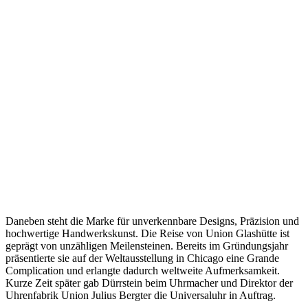
Daneben steht die Marke für unverkennbare Designs, Präzision und
hochwertige Handwerkskunst. Die Reise von Union Glashütte ist
geprägt von unzähligen Meilensteinen. Bereits im Gründungsjahr
präsentierte sie auf der Weltausstellung in Chicago eine Grande
Complication und erlangte dadurch weltweite Aufmerksamkeit.
Kurze Zeit später gab Dürrstein beim Uhrmacher und Direktor der
Uhrenfabrik Union Julius Bergter die Universaluhr in Auftrag.