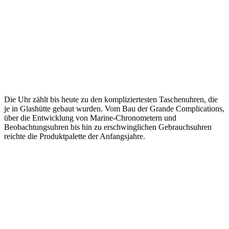
Die Uhr zählt bis heute zu den kompliziertesten Taschenuhren, die
je in Glashütte gebaut wurden. Vom Bau der Grande Complications,
über die Entwicklung von Marine-Chronometern und
Beobachtungsuhren bis hin zu erschwinglichen Gebrauchsuhren
reichte die Produktpalette der Anfangsjahre.