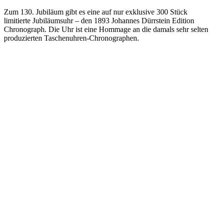
Zum 130. Jubiläum gibt es eine auf nur exklusive 300 Stück
limitierte Jubiläumsuhr – den 1893 Johannes Dürrstein Edition
Chronograph. Die Uhr ist eine Hommage an die damals sehr selten
produzierten Taschenuhren-Chronographen.