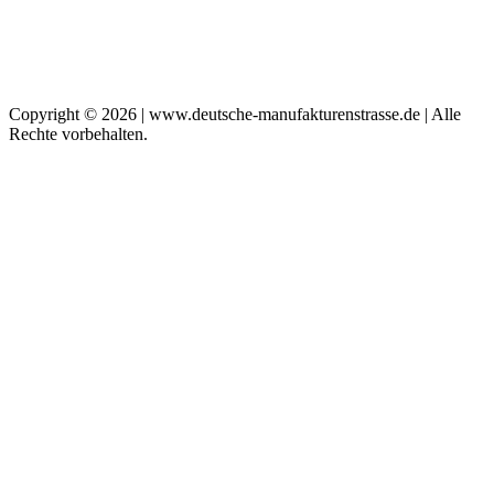
Copyright © 2026 | www.deutsche-manufakturenstrasse.de | Alle
Rechte vorbehalten.