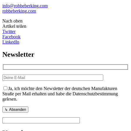
info@robbeberking.com
robbeberking.com
Nach oben
Artikel teilen
Twitter
Facebook
LinkedIn
Newsletter
Ja, ich möchte den Newsletter der deutschen Manufakturen
Straße per Mail erhalten und habe die Datenschutzbestimmung
gelesen.