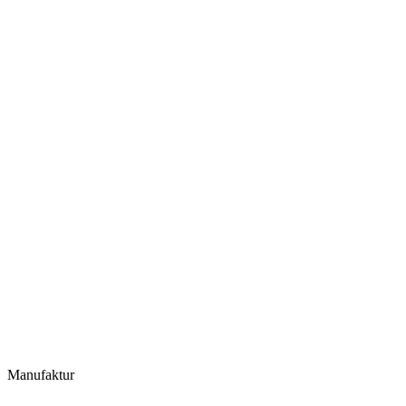
Manufaktur