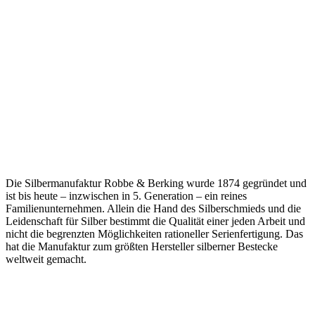
Die Silbermanufaktur Robbe & Berking wurde 1874 gegründet und
ist bis heute – inzwischen in 5. Generation – ein reines
Familienunternehmen. Allein
die Hand des Silberschmieds und die
Leidenschaft für Silber bestimmt die Qualität einer jeden Arbeit und
nicht die begrenzten Möglichkeiten rationeller Serienfertigung. Das
hat die Manufaktur zum größten Hersteller silberner Bestecke
weltweit gemacht.