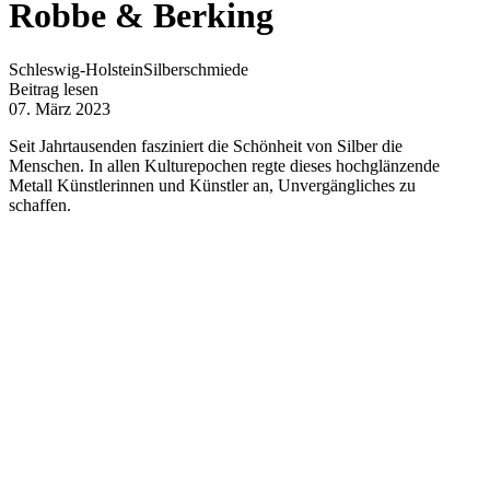
Robbe & Berking
Schleswig-Holstein
Silberschmiede
Beitrag lesen
07. März 2023
Seit Jahrtausenden fasziniert die Schönheit von Silber die
Menschen.
In allen Kulturepochen regte dieses hochglänzende
Metall Künstlerinnen und Künstler an, Unvergängliches zu
schaffen.