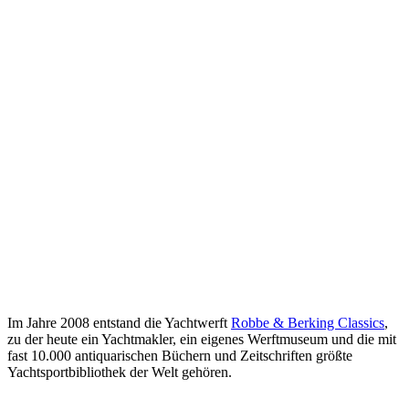
Im Jahre 2008 entstand die Yachtwerft
Robbe & Berking Classics
,
zu der heute ein Yachtmakler, ein eigenes Werftmuseum und die mit
fast 10.000 antiquarischen Büchern und Zeitschriften größte
Yachtsportbibliothek der Welt gehören.