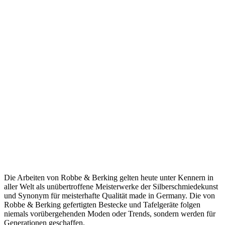
Die Arbeiten von Robbe & Berking gelten heute unter Kennern in
aller Welt als unübertroffene Meisterwerke der Silberschmiedekunst
und Synonym für meisterhafte Qualität made in Germany. Die von
Robbe & Berking gefertigten Bestecke und Tafelgeräte folgen
niemals vorübergehenden Moden oder Trends, sondern werden für
Generationen geschaffen.