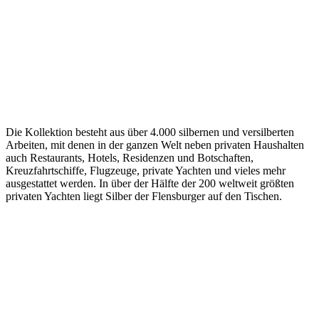
Die Kollektion besteht aus über 4.000 silbernen und versilberten
Arbeiten, mit denen in der ganzen Welt neben privaten Haushalten
auch
Restaurants
, Hotels, Residenzen und Botschaften,
Kreuzfahrtschiffe, Flugzeuge, private Yachten und vieles mehr
ausgestattet werden. In über der Hälfte der 200 weltweit größten
privaten Yachten liegt Silber der Flensburger auf den Tischen.