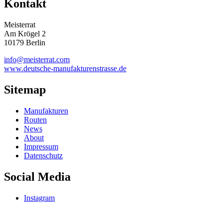
Kontakt
Meisterrat
Am Krögel 2
10179 Berlin
info@meisterrat.com
www.deutsche-manufakturenstrasse.de
Sitemap
Manufakturen
Routen
News
About
Impressum
Datenschutz
Social Media
Instagram