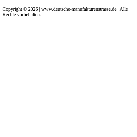
Copyright © 2026 | www.deutsche-manufakturenstrasse.de | Alle
Rechte vorbehalten.