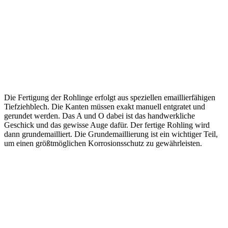
Die Fertigung der Rohlinge erfolgt aus speziellen emaillierfähigen
Tiefziehblech. Die Kanten müssen exakt manuell entgratet und
gerundet werden. Das A und O dabei ist das handwerkliche
Geschick und das gewisse Auge dafür. Der fertige Rohling wird
dann grundemailliert. Die Grundemaillierung ist ein wichtiger Teil,
um einen größtmöglichen Korrosionsschutz zu gewährleisten.