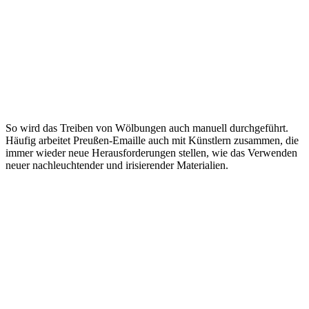
So wird das Treiben von Wölbungen auch manuell durchgeführt.
Häufig arbeitet Preußen-Emaille auch mit Künstlern zusammen, die
immer wieder neue Herausforderungen stellen, wie das Verwenden
neuer nachleuchtender und irisierender Materialien.