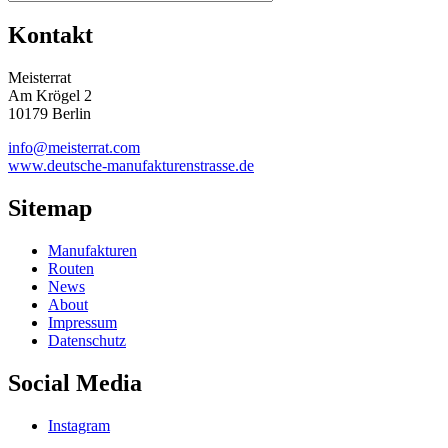
Kontakt
Meisterrat
Am Krögel 2
10179 Berlin
info@meisterrat.com
www.deutsche-manufakturenstrasse.de
Sitemap
Manufakturen
Routen
News
About
Impressum
Datenschutz
Social Media
Instagram