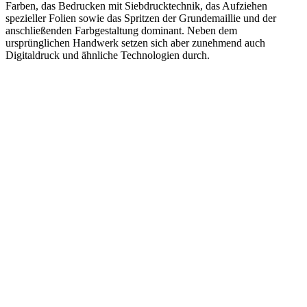
Farben, das Bedrucken mit Siebdrucktechnik, das Aufziehen
spezieller Folien sowie das Spritzen der Grundemaillie und der
anschließenden Farbgestaltung dominant. Neben dem
ursprünglichen Handwerk setzen sich aber zunehmend auch
Digitaldruck und ähnliche Technologien durch.