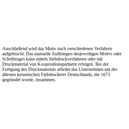
Anschließend wird das Motiv nach verschiedenen Verfahren
aufgebracht. Das manuelle Aufbringen desjeweiligen Motivs oder
Schriftzuges kann mittels Siebdruckverfahrens oder mit
Druckmaterial von Kooperationspartnern erfolgen. Bei der
Fertigung des Druckmaterials arbeitet das Unternehmen mit der
ältesten keramischen Farbdruckerei Deutschlands, die 1673
gegründet wurde, zusammen.