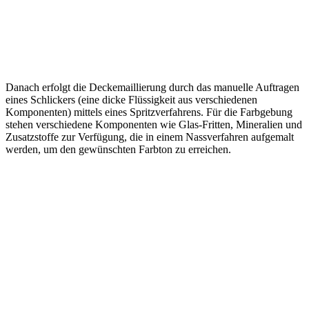
Danach erfolgt die Deckemaillierung durch das manuelle Auftragen
eines Schlickers (eine dicke Flüssigkeit aus verschiedenen
Komponenten) mittels eines Spritzverfahrens. Für die Farbgebung
stehen verschiedene Komponenten wie Glas-Fritten, Mineralien und
Zusatzstoffe zur Verfügung, die in einem Nassverfahren aufgemalt
werden, um den gewünschten Farbton zu erreichen.