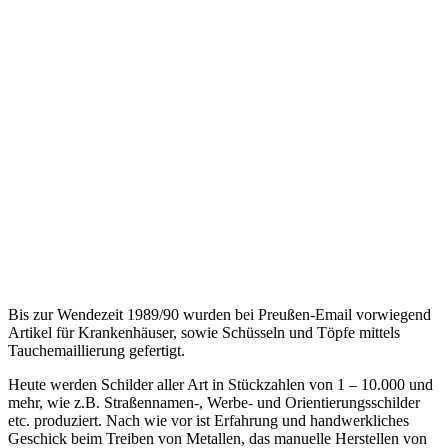
Bis zur Wendezeit 1989/90 wurden bei Preußen-Email vorwiegend
Artikel für Krankenhäuser, sowie Schüsseln und Töpfe mittels
Tauchemaillierung gefertigt.
Heute werden Schilder aller Art in Stückzahlen von 1 – 10.000 und
mehr, wie z.B. Straßennamen-, Werbe- und Orientierungsschilder
etc. produziert. Nach wie vor ist Erfahrung und handwerkliches
Geschick beim Treiben von Metallen, das manuelle Herstellen von