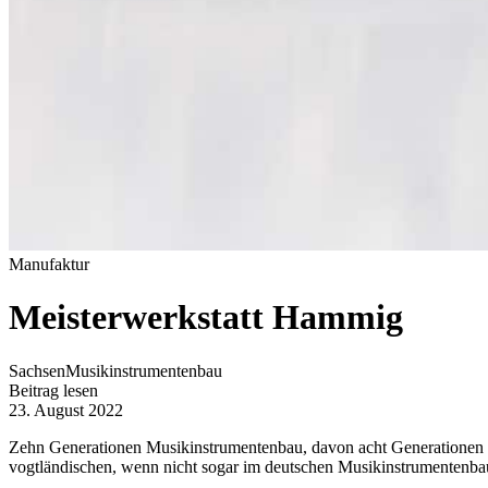
Manufaktur
Meisterwerkstatt Hammig
Sachsen
Musikinstrumentenbau
Beitrag lesen
23. August 2022
Zehn Generationen Musikinstrumentenbau, davon acht Generationen H
vogtländischen, wenn nicht sogar im deutschen Musikinstrumentenba