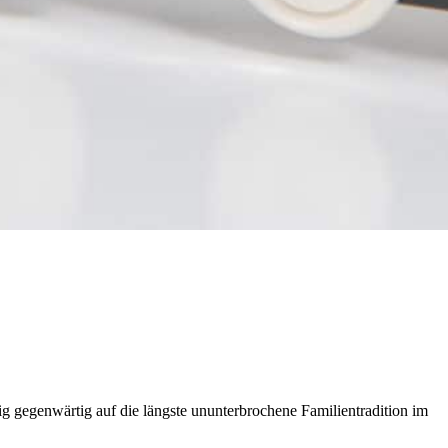
 gegenwärtig auf die längste ununterbrochene Familientradition im