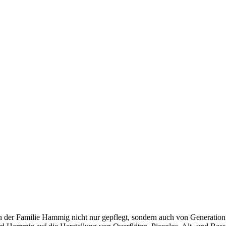
n der Familie Hammig nicht nur gepflegt, sondern auch von Generation