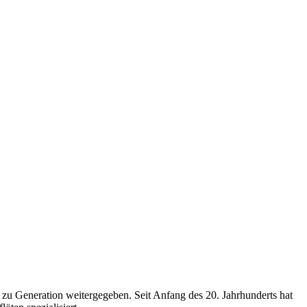
 zu Generation weitergegeben. Seit Anfang des 20. Jahrhunderts hat