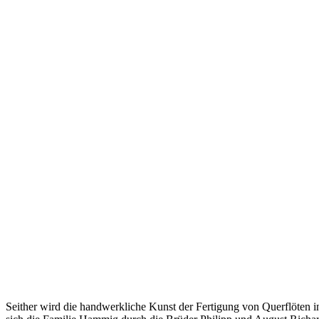
Seither wird die handwerkliche Kunst der Fertigung von Querflöten i