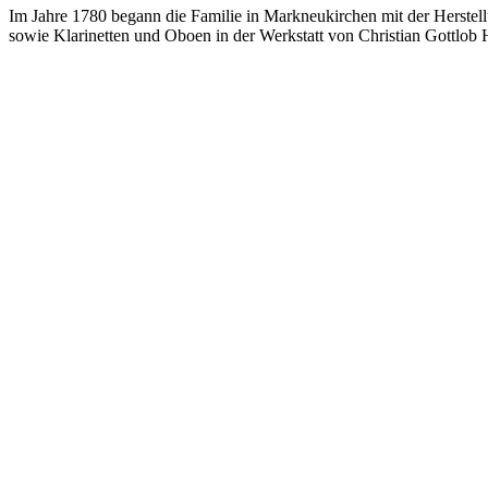
Im Jahre 1780 begann die Familie in Markneukirchen mit der Herstel
sowie Klarinetten und Oboen in der Werkstatt von Christian Gottlob 