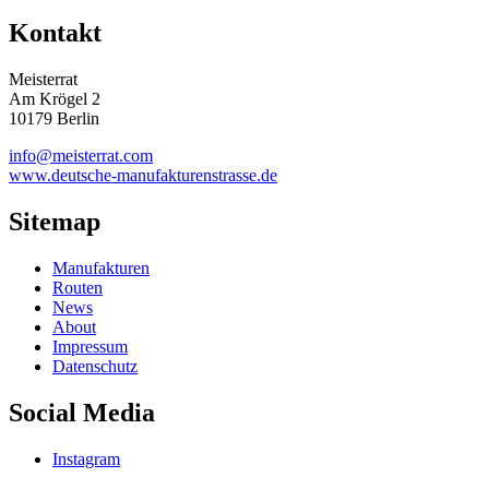
Kontakt
Meisterrat
Am Krögel 2
10179 Berlin
info@meisterrat.com
www.deutsche-manufakturenstrasse.de
Sitemap
Manufakturen
Routen
News
About
Impressum
Datenschutz
Social Media
Instagram