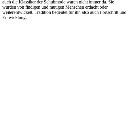
auch die Klassiker der Schuhmode waren nicht immer da. Sie
wurden von findigen und mutigen Menschen erdacht oder
weiterentwickelt. Tradition bedeutet für ihn also auch Fortschritt und
Entwicklung.