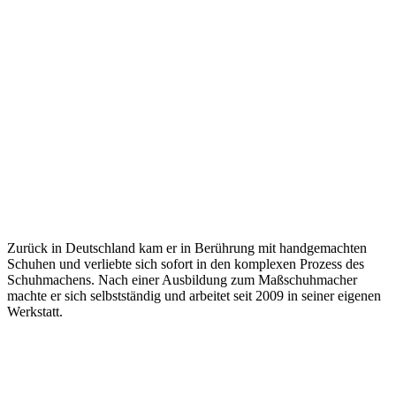
Zurück in Deutschland kam er in Berührung mit handgemachten
Schuhen und verliebte sich sofort in den komplexen Prozess des
Schuhmachens. Nach einer Ausbildung zum Maßschuhmacher
machte er sich selbstständig und arbeitet seit 2009 in seiner eigenen
Werkstatt.