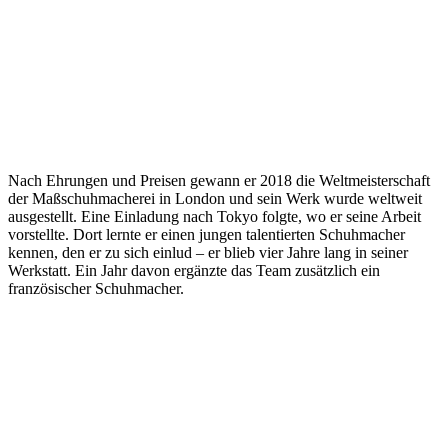
Nach Ehrungen und Preisen gewann er 2018 die Weltmeisterschaft
der Maßschuhmacherei in London und sein Werk wurde weltweit
ausgestellt. Eine Einladung nach Tokyo folgte, wo er seine Arbeit
vorstellte. Dort lernte er einen jungen talentierten Schuhmacher
kennen, den er zu sich einlud – er blieb vier Jahre lang in seiner
Werkstatt. Ein Jahr davon ergänzte das Team zusätzlich ein
französischer Schuhmacher.