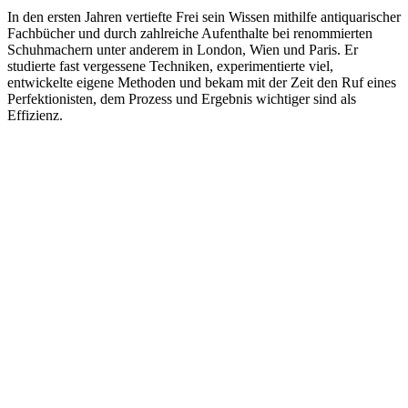
In den ersten Jahren vertiefte Frei sein Wissen mithilfe antiquarischer
Fachbücher und durch zahlreiche Aufenthalte bei renommierten
Schuhmachern unter anderem in London, Wien und Paris. Er
studierte fast vergessene Techniken, experimentierte viel,
entwickelte eigene Methoden und bekam mit der Zeit den Ruf eines
Perfektionisten, dem Prozess und Ergebnis wichtiger sind als
Effizienz.