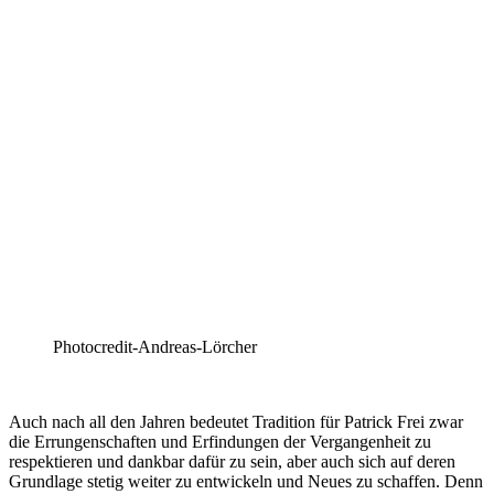
Photocredit-Andreas-Lörcher
Auch nach all den Jahren bedeutet Tradition für Patrick Frei zwar
die Errungenschaften und Erfindungen der Vergangenheit zu
respektieren und dankbar dafür zu sein, aber auch sich auf deren
Grundlage stetig weiter zu entwickeln und Neues zu schaffen. Denn