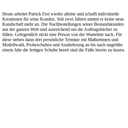
Heute arbeitet Patrick Frei wieder alleine und schafft individuelle
Kreationen für seine Kunden. Seit zwei Jahren nimmt er keine neue
Kundschaft mehr an. Die Nachbestellungen seiner Bestandskunden
aus der ganzen Welt sind ausreichend um die Auftragsbücher zu
füllen. Gelegentlich rückt eine Person von der Warteliste nach. Für
diese stehen dann drei persönliche Termine mit Maßnehmen und
Modellwahl, Probeschuhen und Auslieferung an bis nach ungefähr
einem Jahr die fertigen Schuhe bereit sind die Füße herein zu lassen.