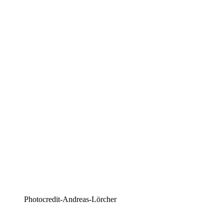
Photocredit-Andreas-Lörcher