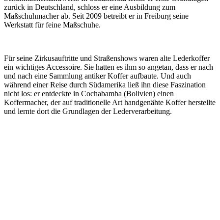
zurück in Deutschland, schloss er eine Ausbildung zum
Maßschuhmacher ab. Seit 2009 betreibt er in Freiburg seine
Werkstatt für feine Maßschuhe.
Für seine Zirkusauftritte und Straßenshows waren alte Lederkoffer
ein wichtiges Accessoire. Sie hatten es ihm so angetan, dass er nach
und nach eine Sammlung antiker Koffer aufbaute. Und auch
während einer Reise durch Südamerika ließ ihn diese Faszination
nicht los: er entdeckte in Cochabamba (Bolivien) einen
Koffermacher, der auf traditionelle Art handgenähte Koffer herstellte
und lernte dort die Grundlagen der Lederverarbeitung.