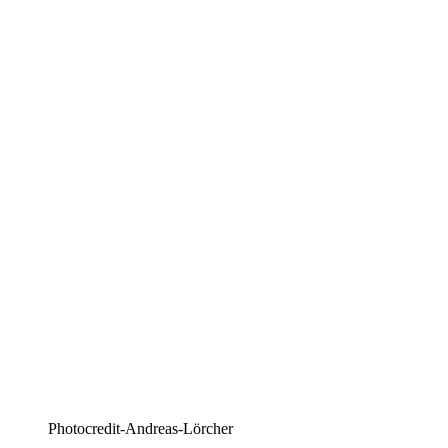
Photocredit-Andreas-Lörcher