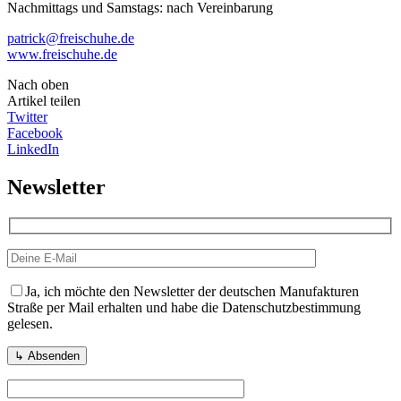
Nachmittags und Samstags: nach Vereinbarung
patrick@freischuhe.de
www.freischuhe.de
Nach oben
Artikel teilen
Twitter
Facebook
LinkedIn
Newsletter
Ja, ich möchte den Newsletter der deutschen Manufakturen
Straße per Mail erhalten und habe die Datenschutzbestimmung
gelesen.