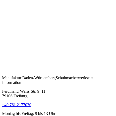
Manufaktur
Baden-Württemberg
Schuhmacherwerkstatt
Information
Ferdinand-Weiss-Str. 9–11
79106 Freiburg
+49 761 2177030
Montag bis Freitag: 9 bis 13 Uhr