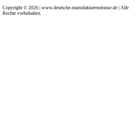
Copyright © 2026 | www.deutsche-manufakturenstrasse.de | Alle
Rechte vorbehalten.