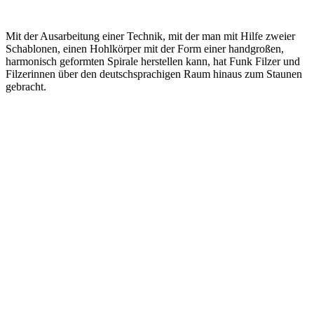
Mit der Ausarbeitung einer Technik, mit der man mit Hilfe zweier
Schablonen, einen Hohlkörper mit der Form einer handgroßen,
harmonisch geformten Spirale herstellen kann, hat Funk Filzer und
Filzerinnen über den deutschsprachigen Raum hinaus zum Staunen
gebracht.