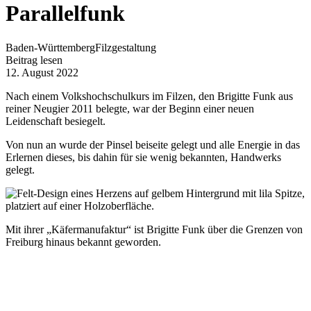
Parallelfunk
Baden-Württemberg
Filzgestaltung
Beitrag lesen
12. August 2022
Nach einem Volkshochschulkurs im Filzen, den Brigitte Funk aus
reiner Neugier 2011 belegte, war der Beginn einer neuen
Leidenschaft besiegelt.
Von nun an wurde der Pinsel beiseite gelegt und alle Energie in das
Erlernen dieses, bis dahin für sie wenig bekannten, Handwerks
gelegt.
Mit ihrer „Käfermanufaktur“ ist Brigitte Funk über die Grenzen von
Freiburg hinaus bekannt geworden.