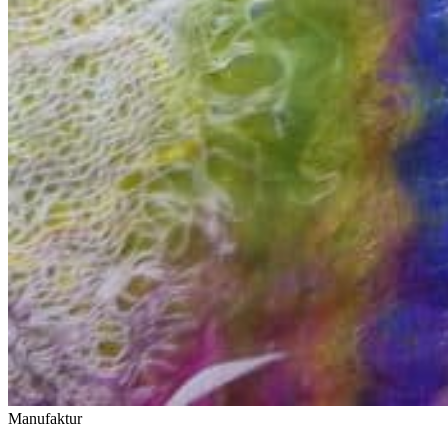
Manufaktur