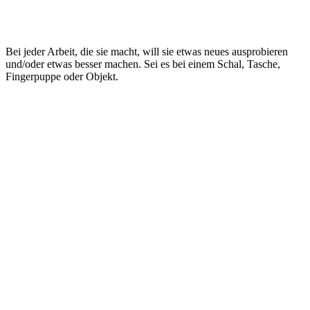
Bei jeder Arbeit, die sie macht, will sie etwas neues ausprobieren
und/oder etwas besser machen. Sei es bei einem Schal, Tasche,
Fingerpuppe oder Objekt.