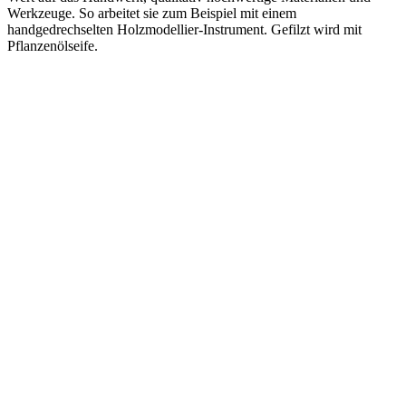
Werkzeuge. So arbeitet sie zum Beispiel mit einem
handgedrechselten Holzmodellier-Instrument. Gefilzt wird mit
Pflanzenölseife.