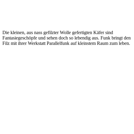
Die kleinen, aus nass gefilzter Wolle gefertigten Käfer sind
Fantasiegeschöpfe und sehen doch so lebendig aus. Funk bringt den
Filz mit ihrer Werkstatt Parallelfunk auf kleinstem Raum zum leben.