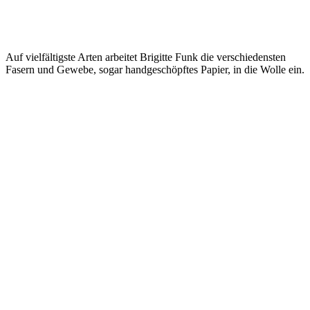
Auf vielfältigste Arten arbeitet Brigitte Funk die verschiedensten
Fasern und Gewebe, sogar handgeschöpftes Papier, in die Wolle ein.