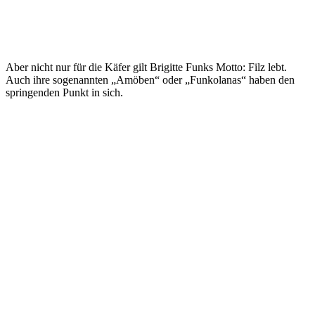
Aber nicht nur für die Käfer gilt Brigitte Funks Motto: Filz lebt.
Auch ihre sogenannten „Amöben“ oder „Funkolanas“ haben den
springenden Punkt in sich.