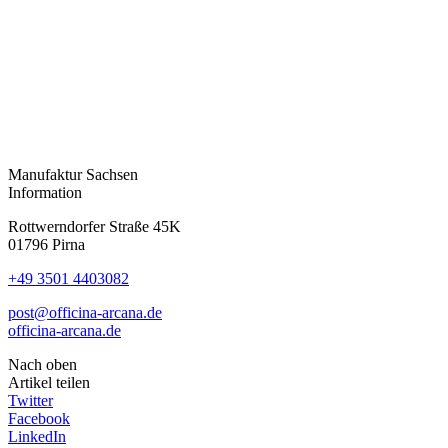
Manufaktur
Sachsen
Information
Rottwerndorfer Straße 45K
01796 Pirna
+49 3501 4403082
post@officina-arcana.de
officina-arcana.de
Nach oben
Artikel teilen
Twitter
Facebook
LinkedIn