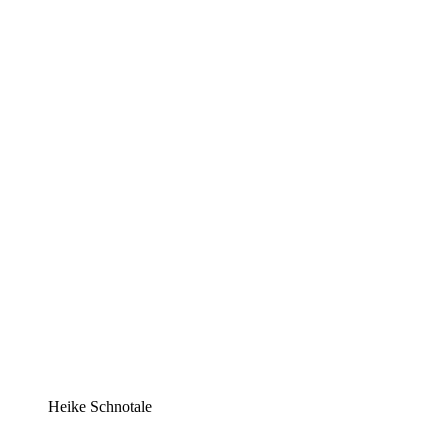
Heike Schnotale