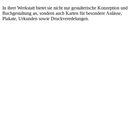
In ihrer Werkstatt bietet sie nicht nur gestalterische Konzeption und
Buchgestaltung an, sondern auch Karten für besondere Anlässe,
Plakate, Urkunden sowie Druckveredelungen.