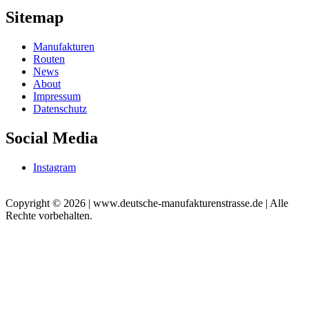
Sitemap
Manufakturen
Routen
News
About
Impressum
Datenschutz
Social Media
Instagram
Copyright © 2026 | www.deutsche-manufakturenstrasse.de | Alle
Rechte vorbehalten.