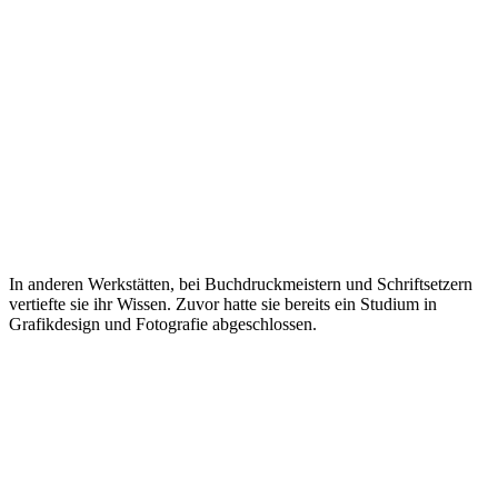
In anderen Werkstätten, bei Buchdruckmeistern und Schriftsetzern
vertiefte sie ihr Wissen. Zuvor hatte sie bereits ein Studium in
Grafikdesign und Fotografie abgeschlossen.