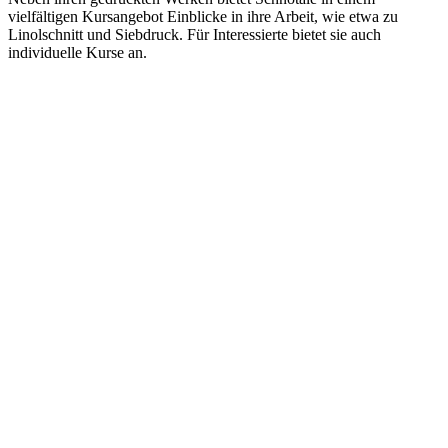
vielfältigen Kursangebot Einblicke in ihre Arbeit, wie etwa zu
Linolschnitt und Siebdruck. Für Interessierte bietet sie auch
individuelle Kurse an.