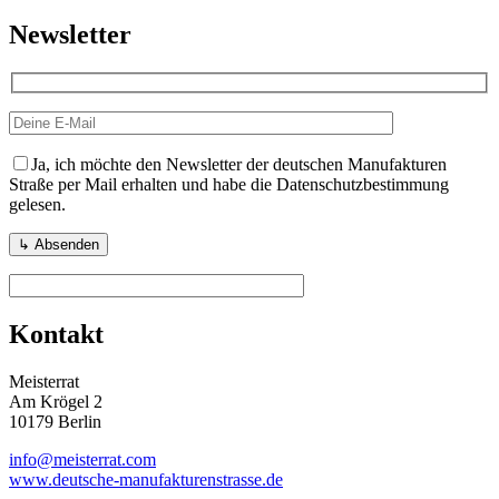
Newsletter
Ja, ich möchte den Newsletter der deutschen Manufakturen
Straße per Mail erhalten und habe die Datenschutzbestimmung
gelesen.
Kontakt
Meisterrat
Am Krögel 2
10179 Berlin
info@meisterrat.com
www.deutsche-manufakturenstrasse.de