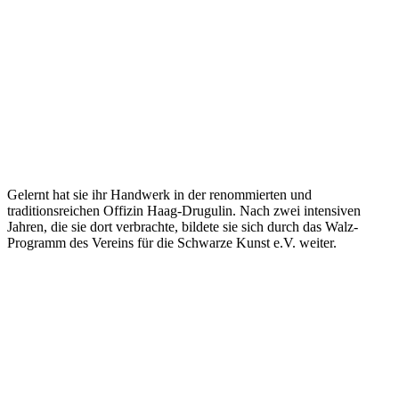
Gelernt hat sie ihr Handwerk in der renommierten und
traditionsreichen Offizin
Haag-Drugulin
. Nach zwei intensiven
Jahren, die sie dort verbrachte, bildete sie sich durch das Walz-
Programm des Vereins für die Schwarze Kunst e.V. weiter.