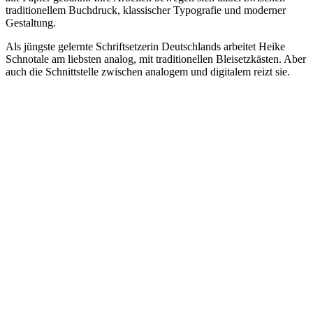
traditionellem Buchdruck, klassischer Typografie und moderner
Gestaltung.
Als jüngste gelernte Schriftsetzerin Deutschlands arbeitet Heike
Schnotale
am liebsten analog, mit traditionellen Bleisetzkästen. Aber
auch die Schnittstelle zwischen analogem und digitalem reizt sie.