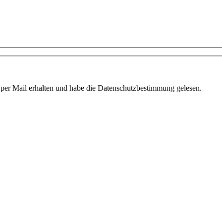
 per Mail erhalten und habe die Datenschutzbestimmung gelesen.