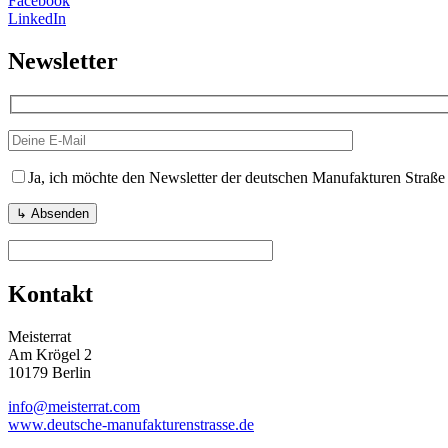
Facebook
LinkedIn
Newsletter
Ja, ich möchte den Newsletter der deutschen Manufakturen Straße
Kontakt
Meisterrat
Am Krögel 2
10179 Berlin
info@meisterrat.com
www.deutsche-manufakturenstrasse.de