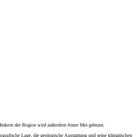
n Imkern der Region wird außerdem feiner Met gebraut.
eografische Lage, die geologische Ausstattung und seine klimatischen