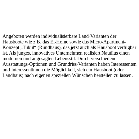
Angeboten werden individualisierbare Land-Varianten der
Hausboote wie z.B. das Ei-Home sowie das Micro-Apartment-
Konzept „Tukul“ (Rundhaus), das jetzt auch als Hausboot verfügbar
ist. Als junges, innovatives Unternehmen realisiert Nautilus einen
modernen und angesagten Lebensstil. Durch verschiedene
Ausstattungs-Optionen und Grundriss-Varianten haben Interessenten
und Interessentinnen die Möglichkeit, sich ein Hausboot (oder
Landhaus) nach eigenen speziellen Wünschen herstellen zu lassen.