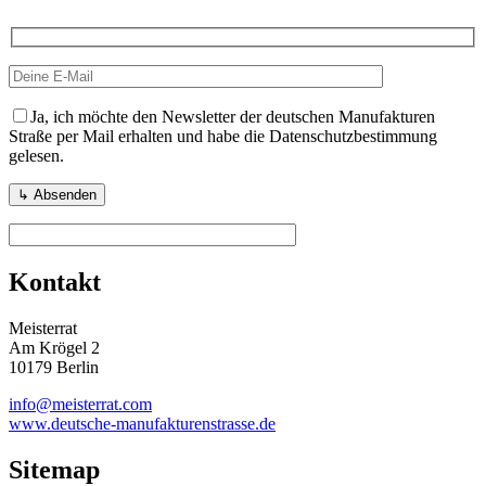
Ja, ich möchte den Newsletter der deutschen Manufakturen
Straße per Mail erhalten und habe die Datenschutzbestimmung
gelesen.
Kontakt
Meisterrat
Am Krögel 2
10179 Berlin
info@meisterrat.com
www.deutsche-manufakturenstrasse.de
Sitemap