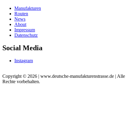
Manufakturen
Routen
News
About
Impressum
Datenschutz
Social Media
Instagram
Copyright © 2026 | www.deutsche-manufakturenstrasse.de | Alle
Rechte vorbehalten.