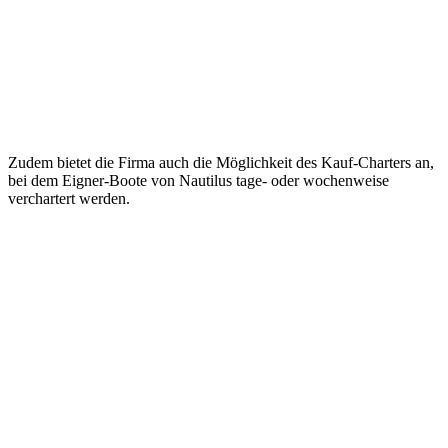
Zudem bietet die Firma auch die Möglichkeit des Kauf-Charters an,
bei dem Eigner-Boote von Nautilus tage- oder wochenweise
verchartert werden.