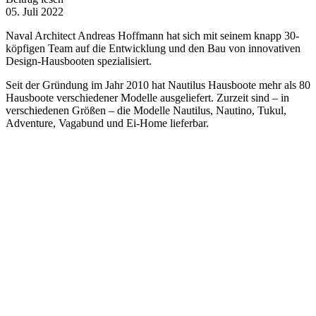
05. Juli 2022
Naval Architect Andreas Hoffmann hat sich mit seinem knapp 30-
köpfigen Team auf die Entwicklung und den Bau von innovativen
Design-Hausbooten spezialisiert.
Seit der Gründung im Jahr 2010 hat Nautilus Hausboote mehr als 80
Hausboote verschiedener Modelle ausgeliefert. Zurzeit sind – in
verschiedenen Größen – die Modelle Nautilus, Nautino, Tukul,
Adventure, Vagabund und Ei-Home lieferbar.