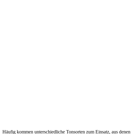
Häufig kommen unterschiedliche Tonsorten zum Einsatz, aus denen