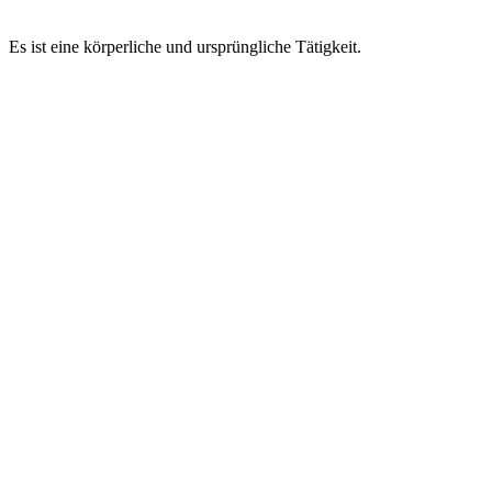
Es ist eine körperliche und ursprüngliche Tätigkeit.