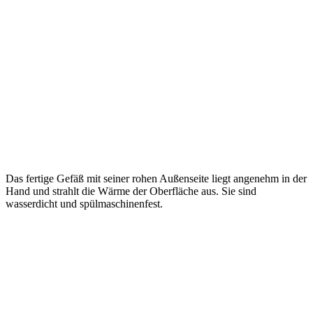
Das fertige Gefäß mit seiner rohen Außenseite liegt angenehm in der
Hand und strahlt die Wärme der Oberfläche aus. Sie sind
wasserdicht und spülmaschinenfest.