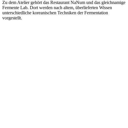
Zu dem Atelier gehört das Restaurant NaNum und das gleichnamige
Fermente Lab. Dort werden nach altem, überlieferten Wissen
unterschiedliche koreanischen Techniken der Fermentation
vorgestellt.