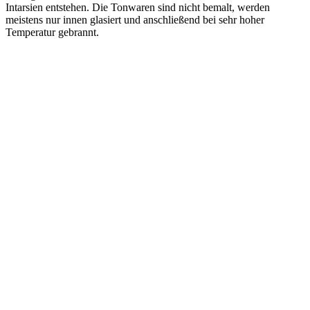
Intarsien entstehen. Die Tonwaren sind nicht bemalt, werden
meistens nur innen glasiert und anschließend bei sehr hoher
Temperatur gebrannt.