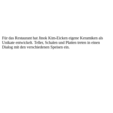
Für das Restaurant hat Jinok Kim-Eicken eigene Keramiken als
Unikate entwickelt. Teller, Schalen und Platten treten in einen
Dialog mit den verschiedenen Speisen ein.