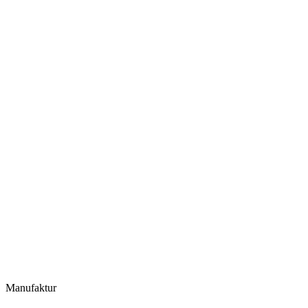
Manufaktur