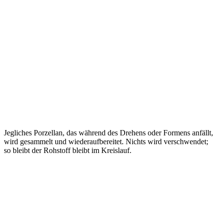
Jegliches Porzellan, das während des Drehens oder Formens anfällt,
wird gesammelt und wiederaufbereitet. Nichts wird verschwendet;
so bleibt der Rohstoff bleibt im Kreislauf.