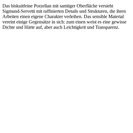
Das biskuitfeine Porzellan mit samtiger Oberfläche versieht
Sigmund-Servetti mit raffinierten Details und Strukturen, die ihren
Arbeiten einen eigene Charakter verleihen. Das sensible Material
vereint einige Gegensätze in sich: zum einen weist es eine gewisse
Dichte und Härte auf, aber auch Leichtigkeit und Transparenz.