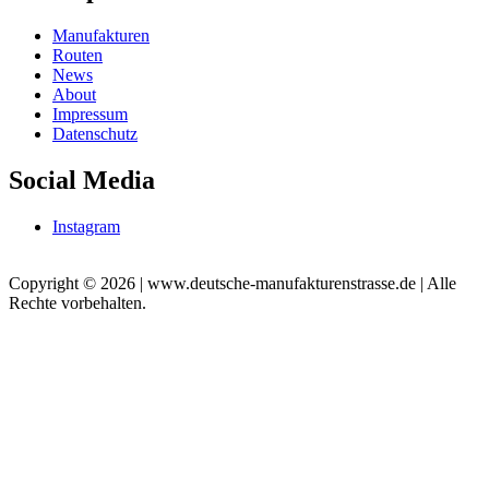
Manufakturen
Routen
News
About
Impressum
Datenschutz
Social Media
Instagram
Copyright © 2026 | www.deutsche-manufakturenstrasse.de | Alle
Rechte vorbehalten.