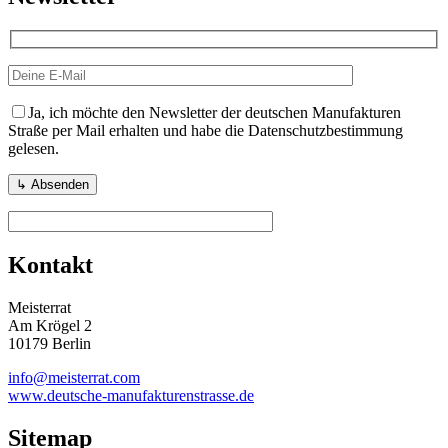
Ja, ich möchte den Newsletter der deutschen Manufakturen
Straße per Mail erhalten und habe die Datenschutzbestimmung
gelesen.
Kontakt
Meisterrat
Am Krögel 2
10179 Berlin
info@meisterrat.com
www.deutsche-manufakturenstrasse.de
Sitemap