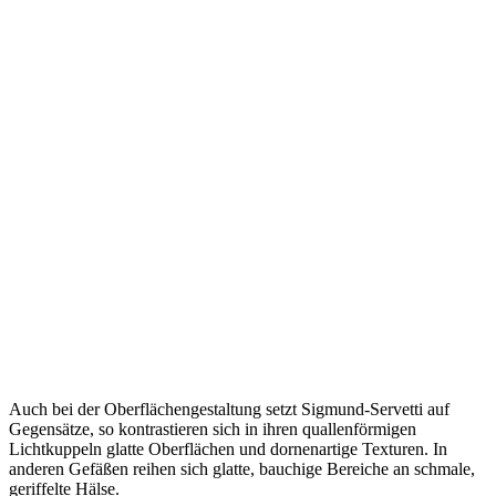
Auch bei der Oberflächengestaltung setzt Sigmund-Servetti auf
Gegensätze, so kontrastieren sich in ihren quallenförmigen
Lichtkuppeln glatte Oberflächen und dornenartige Texturen. In
anderen Gefäßen reihen sich glatte, bauchige Bereiche an schmale,
geriffelte Hälse.