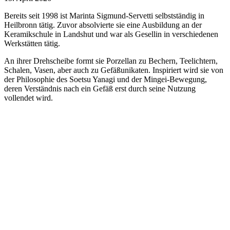
Bereits seit 1998 ist Marinta Sigmund-Servetti selbstständig in
Heilbronn tätig. Zuvor absolvierte sie eine Ausbildung an der
Keramikschule in Landshut und war als Gesellin in verschiedenen
Werkstätten tätig.
An ihrer Drehscheibe formt sie Porzellan zu Bechern, Teelichtern,
Schalen, Vasen, aber auch zu Gefäßunikaten. Inspiriert wird sie von
der Philosophie des Soetsu Yanagi und der Mingei-Bewegung,
deren Verständnis nach ein Gefäß erst durch seine Nutzung
vollendet wird.