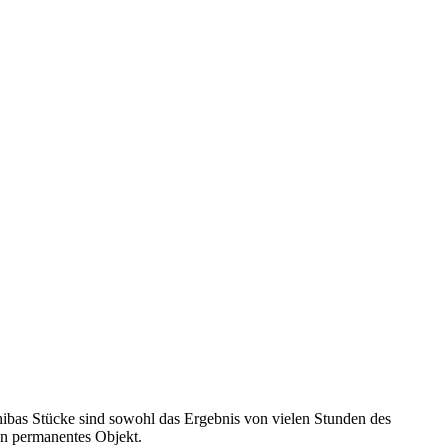
ibas Stücke sind sowohl das Ergebnis von vielen Stunden des
ein permanentes Objekt.