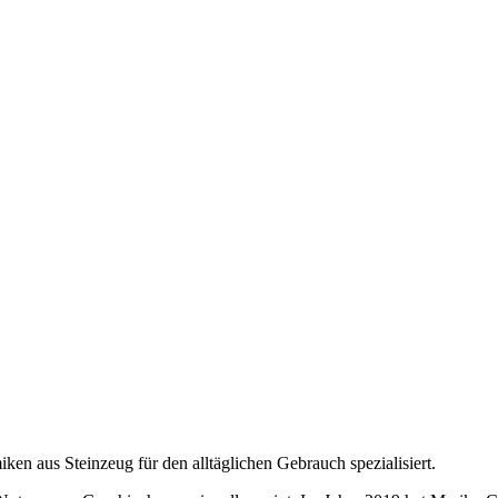
en aus Steinzeug für den alltäglichen Gebrauch spezialisiert.