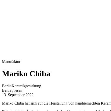
Manufaktur
Mariko Chiba
Berlin
Keramikgestaltung
Beitrag lesen
13. September 2022
Mariko Chiba hat sich auf die Herstellung von handgemachten Keramik