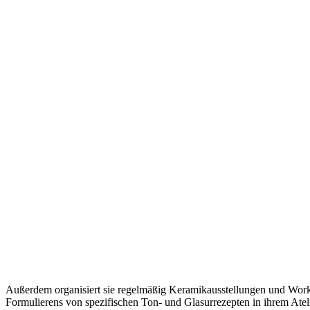
Außerdem organisiert sie regelmäßig Keramikausstellungen und Works
Formulierens von spezifischen Ton- und Glasurrezepten in ihrem Ateli