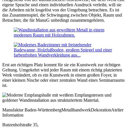
eigene Sprache und einen individuellen Ausdruck verleiht, will sie
die Arbeiten nicht losgelöst von der Umgebung betrachten. Es ist
das Zusammenspiel, die Schwingung zwischen Objekt, Raum und
Betrachter, die für ManuG unbedingt zusammengehören.
Erst am richtigen Platz kommt für sie ein Kunstwerk zur richtigen
Geltung. Umgekehrt wird jeder Raum mit einem richtig platzierten
Werk verändert, ob es ein Kunstwerk in einem großen Foyer, in
einer kleinen Nische oder einer zentralen Wand eines Seminarraums
ist.
Manufaktur
Baden-Württemberg
Metallhandwerk
Dekoration
Atelier
Information
Butzenhofstraße 35,