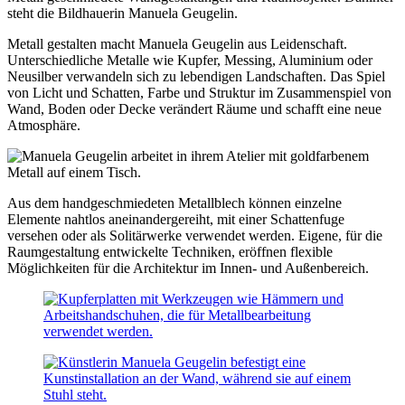
steht die Bildhauerin Manuela Geugelin.
Metall gestalten macht Manuela Geugelin aus Leidenschaft.
Unterschiedliche Metalle wie Kupfer, Messing, Aluminium oder
Neusilber verwandeln sich zu lebendigen Landschaften. Das Spiel
von Licht und Schatten, Farbe und Struktur im Zusammenspiel von
Wand, Boden oder Decke verändert Räume und schafft eine neue
Atmosphäre.
Aus dem handgeschmiedeten Metallblech können einzelne
Elemente nahtlos aneinandergereiht, mit einer Schattenfuge
versehen oder als Solitärwerke verwendet werden. Eigene, für die
Raumgestaltung entwickelte Techniken, eröffnen flexible
Möglichkeiten für die Architektur im Innen- und Außenbereich.