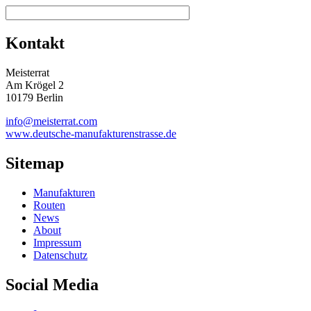
Kontakt
Meisterrat
Am Krögel 2
10179 Berlin
info@meisterrat.com
www.deutsche-manufakturenstrasse.de
Sitemap
Manufakturen
Routen
News
About
Impressum
Datenschutz
Social Media