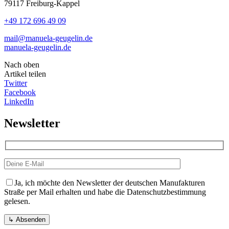
79117 Freiburg-Kappel
+49 172 696 49 09
mail@manuela-geugelin.de
manuela-geugelin.de
Nach oben
Artikel teilen
Twitter
Facebook
LinkedIn
Newsletter
Ja, ich möchte den Newsletter der deutschen Manufakturen
Straße per Mail erhalten und habe die Datenschutzbestimmung
gelesen.