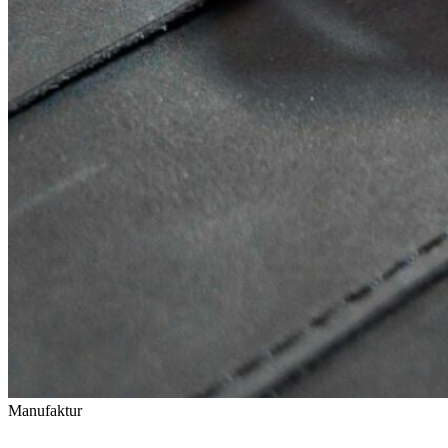
Manufaktur