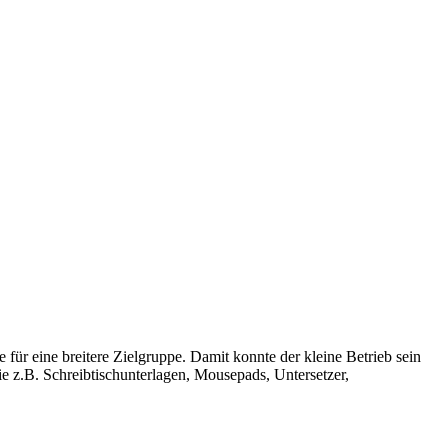
ür eine breitere Zielgruppe. Damit konnte der kleine Betrieb sein
 z.B. Schreibtischunterlagen, Mousepads, Untersetzer,