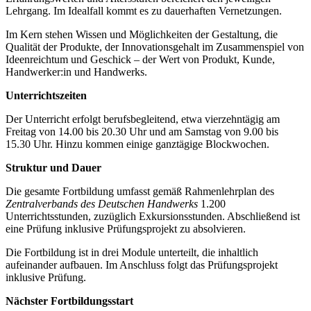
Lehrgang. Im Idealfall kommt es zu dauerhaften Vernetzungen.
Im Kern stehen Wissen und Möglichkeiten der Gestaltung, die
Qualität der Produkte, der Innovationsgehalt im Zusammenspiel von
Ideenreichtum und Geschick – der Wert von Produkt, Kunde,
Handwerker:in und Handwerks.
Unterrichtszeiten
Der Unterricht erfolgt berufsbegleitend, etwa vierzehntägig am
Freitag von 14.00 bis 20.30 Uhr und am Samstag von 9.00 bis
15.30 Uhr. Hinzu kommen einige ganztägige Blockwochen.
Struktur und Dauer
Die gesamte Fortbildung umfasst gemäß Rahmenlehrplan des
Zentralverbands des Deutschen Handwerks
1.200
Unterrichtsstunden, zuzüglich Exkursionsstunden. Abschließend ist
eine Prüfung inklusive Prüfungsprojekt zu absolvieren.
Die Fortbildung ist in drei Module unterteilt, die inhaltlich
aufeinander aufbauen. Im Anschluss folgt das Prüfungsprojekt
inklusive Prüfung.
Nächster Fortbildungsstart