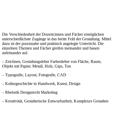
Die Verschiedenheit der Dozent:innen und Fächer ermöglichen
unterschiedlichste Zugänge in das breite Feld der Gestaltung. Mittel
dazu ist der praxisnahe und praktisch angelegte Unterricht. Die
einzelnen Themen und Fächer greifen ineinander und bauen
aufeinander auf.
– Zeichnen, Gestaltungslehre Farbenlehre von Fläche, Raum,
Objekt mit Papier, Metall, Holz, Gips, Ton
– Typografie, Layout, Fotografie, CAD
– Kulturgeschichte in Handwerk, Kunst, Design
– Rhetorik Designrecht Marketing
– Kreativität, Gestalterische Entwurfsarbeit, Komplexes Gestalten