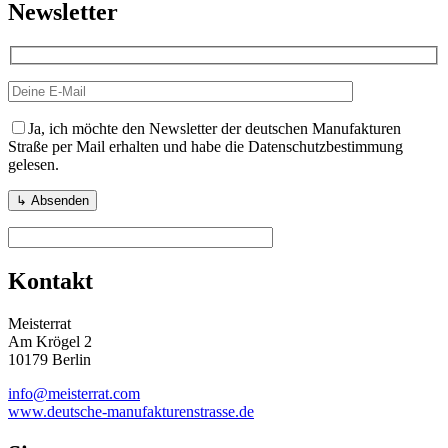
Newsletter
Ja, ich möchte den Newsletter der deutschen Manufakturen
Straße per Mail erhalten und habe die Datenschutzbestimmung
gelesen.
Kontakt
Meisterrat
Am Krögel 2
10179 Berlin
info@meisterrat.com
www.deutsche-manufakturenstrasse.de