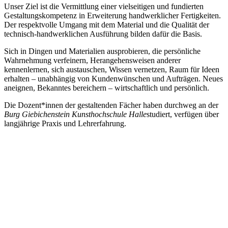
Unser Ziel ist die Vermittlung einer vielseitigen und fundierten
Gestaltungskompetenz in Erweiterung handwerklicher Fertigkeiten.
Der respektvolle Umgang mit dem Material und die Qualität der
technisch-handwerklichen Ausführung bilden dafür die Basis.
Sich in Dingen und Materialien ausprobieren, die persönliche
Wahrnehmung verfeinern, Herangehensweisen anderer
kennenlernen, sich austauschen, Wissen vernetzen, Raum für Ideen
erhalten – unabhängig von Kundenwünschen und Aufträgen. Neues
aneignen, Bekanntes bereichern – wirtschaftlich und persönlich.
Die Dozent*innen der gestaltenden Fächer haben durchweg an der
Burg Giebichenstein Kunsthochschule Halle
studiert, verfügen über
langjährige Praxis und Lehrerfahrung.