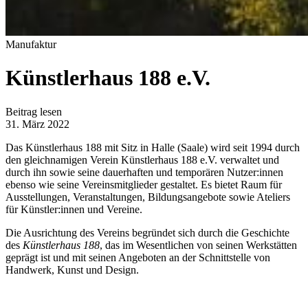
Manufaktur
Künstlerhaus 188 e.V.
Beitrag lesen
31. März 2022
Das Künstlerhaus 188 mit Sitz in Halle (Saale) wird seit 1994 durch
den gleichnamigen Verein Künstlerhaus 188 e.V. verwaltet und
durch ihn sowie seine dauerhaften und temporären Nutzer:innen
ebenso wie seine Vereinsmitglieder gestaltet. Es bietet Raum für
Ausstellungen, Veranstaltungen, Bildungsangebote sowie Ateliers
für Künstler:innen und Vereine.
Die Ausrichtung des Vereins begründet sich durch die Geschichte
des
Künstlerhaus 188
, das im Wesentlichen von seinen Werkstätten
geprägt ist und mit seinen Angeboten an der Schnittstelle von
Handwerk, Kunst und Design.