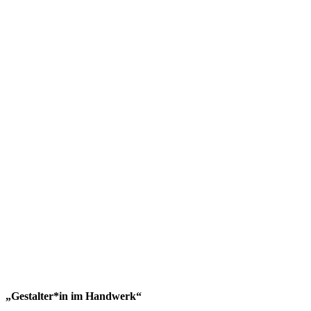
„Gestalter*in im Handwerk“