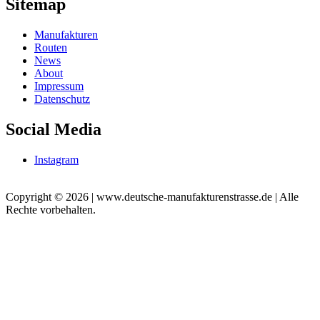
Sitemap
Manufakturen
Routen
News
About
Impressum
Datenschutz
Social Media
Instagram
Copyright © 2026 | www.deutsche-manufakturenstrasse.de | Alle
Rechte vorbehalten.